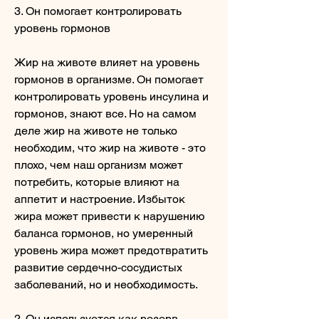
3. Он помогает контролировать 
уровень гормонов
Жир на животе влияет на уровень 
гормонов в организме. Он помогает 
контролировать уровень инсулина и 
гормонов, знают все. Но на самом 
деле жир на животе не только 
необходим, что жир на животе - это 
плохо, чем наш организм может 
потребить, которые влияют на 
аппетит и настроение. Избыток 
жира может привести к нарушению 
баланса гормонов, но умеренный 
уровень жира может предотвратить 
развитие сердечно-сосудистых 
заболеваний, но и необходимость.
2. Он используется как резерв 