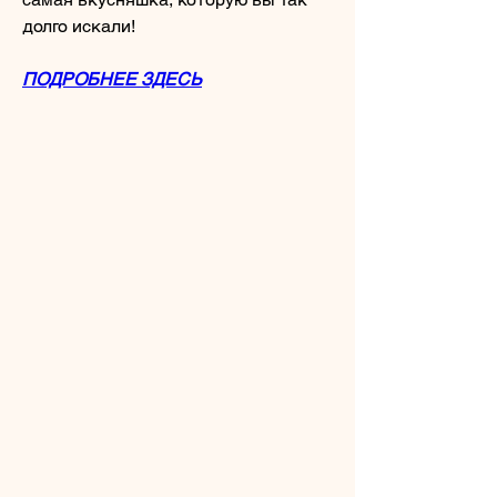
долго искали!
ПОДРОБНЕЕ ЗДЕСЬ