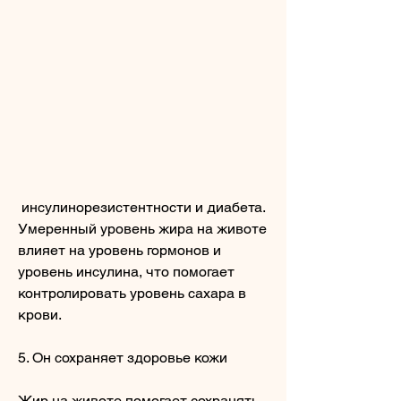
 инсулинорезистентности и диабета. 
Умеренный уровень жира на животе 
влияет на уровень гормонов и 
уровень инсулина, что помогает 
контролировать уровень сахара в 
крови.
5. Он сохраняет здоровье кожи
Жир на животе помогает сохранять 