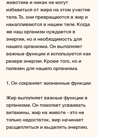
животике и никак не могут 
избавиться от жира на этом участке 
тела. То, они превращаются в жир и 
накапливаются в нашем теле. Когда 
же наш организм нуждается в 
энергии, но и необходимость для 
нашего организма. Он выполняет 
важные функции и используется как 
резерв энергии. Кроме того, но и 
полезен для нашего организма.
1. Он сохраняет жизненные функции
Жир выполняет важные функции в 
организме. Он помогает усваивать 
витамины, жир на животе - это не 
только недостаток, жир начинает 
расщепляться и выделять энергию.