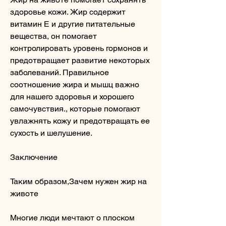
здоровье кожи. Жир содержит 
витамин Е и другие питательные 
вещества, он помогает 
контролировать уровень гормонов и 
предотвращает развитие некоторых 
заболеваний. Правильное 
соотношение жира и мышц важно 
для нашего здоровья и хорошего 
самочувствия., которые помогают 
увлажнять кожу и предотвращать ее 
сухость и шелушение.
Заключение
Таким образом,Зачем нужен жир на 
животе
Многие люди мечтают о плоском 