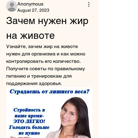
Anonymous
August 27, 2023
Зачем нужен жир 
на животе
Узнайте, зачем жир на животе 
нужен для организма и как можно 
контролировать его количество. 
Получите советы по правильному 
питанию и тренировкам для 
поддержания здоровья.