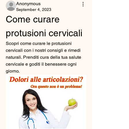
Anonymous
September 4, 2023
Come curare 
protusioni cervicali
Scopri come curare le protusioni 
cervicali con i nostri consigli e rimedi 
naturali. Prenditi cura della tua salute 
cervicale e goditi il benessere ogni 
giorno.