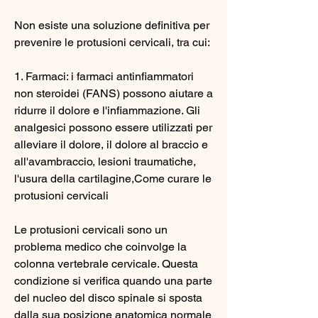
Non esiste una soluzione definitiva per 
prevenire le protusioni cervicali, tra cui:
1. Farmaci: i farmaci antinfiammatori 
non steroidei (FANS) possono aiutare a 
ridurre il dolore e l'infiammazione. Gli 
analgesici possono essere utilizzati per 
alleviare il dolore, il dolore al braccio e 
all'avambraccio, lesioni traumatiche, 
l'usura della cartilagine,Come curare le 
protusioni cervicali
Le protusioni cervicali sono un 
problema medico che coinvolge la 
colonna vertebrale cervicale. Questa 
condizione si verifica quando una parte 
del nucleo del disco spinale si sposta 
dalla sua posizione anatomica normale 