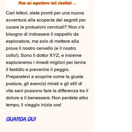
Cari lettori, siete pronti per una nuova 
avventura alla scoperta dei segreti per 
curare le protusioni cervicali? Non c'è 
bisogno di indossare il cappello da 
esploratore, ma solo di mettere alla 
prova il nostro cervello (e il nostro 
collo!). Sono il dottor XYZ, e insieme 
esploreremo i rimedi migliori per lenire 
il fastidio e prevenire il peggio. 
Preparatevi a scoprire come la giusta 
postura, gli esercizi mirati e gli stili di 
vita sani possono fare la differenza tra il 
dolore e il benessere. Non perdete altro 
tempo, il viaggio inizia ora!
GUARDA QUI