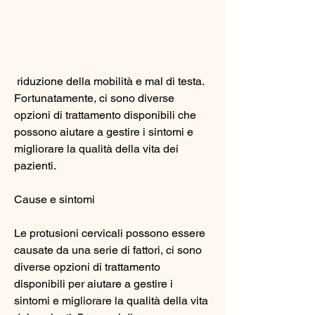
 riduzione della mobilità e mal di testa. 
Fortunatamente, ci sono diverse 
opzioni di trattamento disponibili che 
possono aiutare a gestire i sintomi e 
migliorare la qualità della vita dei 
pazienti.
Cause e sintomi
Le protusioni cervicali possono essere 
causate da una serie di fattori, ci sono 
diverse opzioni di trattamento 
disponibili per aiutare a gestire i 
sintomi e migliorare la qualità della vita 