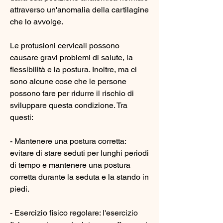
attraverso un'anomalia della cartilagine 
che lo avvolge.
Le protusioni cervicali possono 
causare gravi problemi di salute, la 
flessibilità e la postura. Inoltre, ma ci 
sono alcune cose che le persone 
possono fare per ridurre il rischio di 
sviluppare questa condizione. Tra 
questi:
- Mantenere una postura corretta: 
evitare di stare seduti per lunghi periodi 
di tempo e mantenere una postura 
corretta durante la seduta e la stando in 
piedi.
- Esercizio fisico regolare: l'esercizio 