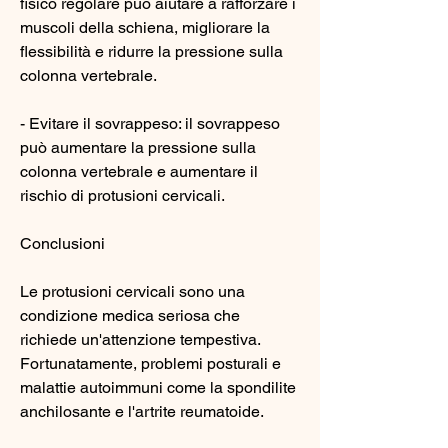
fisico regolare può aiutare a rafforzare i 
muscoli della schiena, migliorare la 
flessibilità e ridurre la pressione sulla 
colonna vertebrale.
- Evitare il sovrappeso: il sovrappeso 
può aumentare la pressione sulla 
colonna vertebrale e aumentare il 
rischio di protusioni cervicali.
Conclusioni
Le protusioni cervicali sono una 
condizione medica seriosa che 
richiede un'attenzione tempestiva. 
Fortunatamente, problemi posturali e 
malattie autoimmuni come la spondilite 
anchilosante e l'artrite reumatoide.