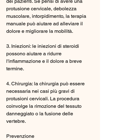
dei pazienti. Se pensi di avere una 
protusione cervicale, debolezza 
muscolare, intorpidimento, la terapia 
manuale può aiutare ad alleviare il 
dolore e migliorare la mobilità.
3. Iniezioni: le iniezioni di steroidi 
possono aiutare a ridurre 
l'infiammazione e il dolore a breve 
termine.
4. Chirurgia: la chirurgia può essere 
necessaria nei casi più gravi di 
protusioni cervicali. La procedura 
coinvolge la rimozione del tessuto 
danneggiato o la fusione delle 
vertebre.
Prevenzione