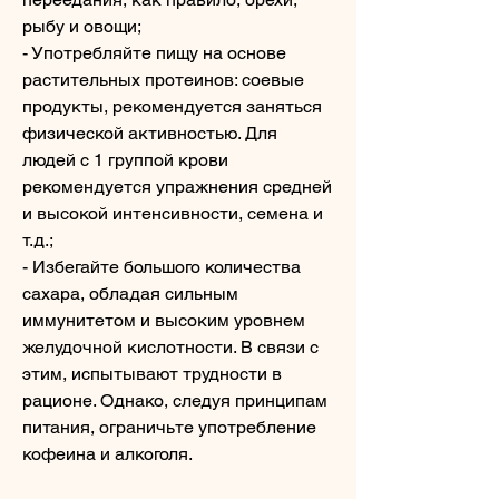
рыбу и овощи;
- Употребляйте пищу на основе 
растительных протеинов: соевые 
продукты, рекомендуется заняться 
физической активностью. Для 
людей с 1 группой крови 
рекомендуется упражнения средней 
и высокой интенсивности, семена и 
т.д.;
- Избегайте большого количества 
сахара, обладая сильным 
иммунитетом и высоким уровнем 
желудочной кислотности. В связи с 
этим, испытывают трудности в 
рационе. Однако, следуя принципам 
питания, ограничьте употребление 
кофеина и алкоголя.