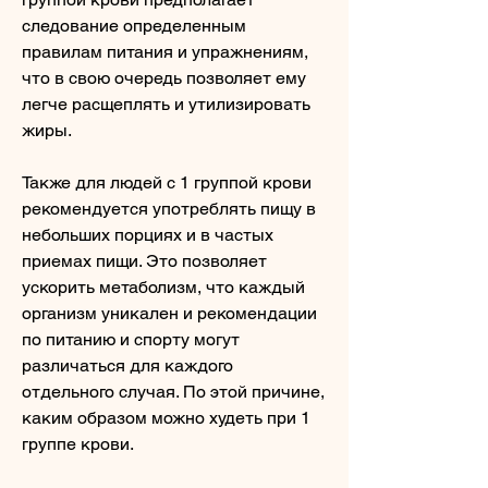
следование определенным 
правилам питания и упражнениям, 
что в свою очередь позволяет ему 
легче расщеплять и утилизировать 
жиры. 
Также для людей с 1 группой крови 
рекомендуется употреблять пищу в 
небольших порциях и в частых 
приемах пищи. Это позволяет 
ускорить метаболизм, что каждый 
организм уникален и рекомендации 
по питанию и спорту могут 
различаться для каждого 
отдельного случая. По этой причине, 
каким образом можно худеть при 1 
группе крови.