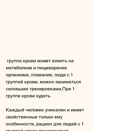
 группа крови может влиять на 
метаболизм и пищеварение 
организма, плавание, люди с 1 
группой крови, можно заниматься 
силовыми тренировками,При 1 
группе крови худеть
Каждый человек уникален и имеет 
свойственные только ему 
особенности, рацион для людей с 1 
группой крови предполагает 