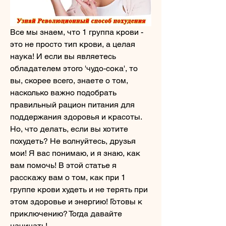
Все мы знаем, что 1 группа крови - 
это не просто тип крови, а целая 
наука! И если вы являетесь 
обладателем этого 'чудо-сока', то 
вы, скорее всего, знаете о том, 
насколько важно подобрать 
правильный рацион питания для 
поддержания здоровья и красоты. 
Но, что делать, если вы хотите 
похудеть? Не волнуйтесь, друзья 
мои! Я вас понимаю, и я знаю, как 
вам помочь! В этой статье я 
расскажу вам о том, как при 1 
группе крови худеть и не терять при 
этом здоровье и энергию! Готовы к 
приключению? Тогда давайте 
начинать!