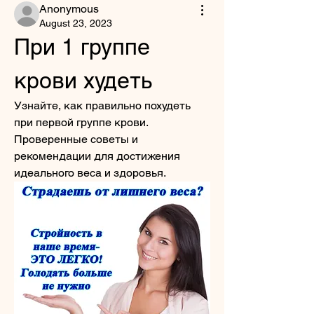
Anonymous
August 23, 2023
При 1 группе 
крови худеть
Узнайте, как правильно похудеть 
при первой группе крови. 
Проверенные советы и 
рекомендации для достижения 
идеального веса и здоровья.