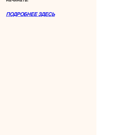
ПОДРОБНЕЕ ЗДЕСЬ