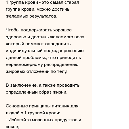
1 группа крови - это самая старая 
группа крови, можно достичь 
желаемых результатов. 
Чтобы поддерживать хорошее 
здоровье и достичь желаемого веса, 
который поможет определить 
индивидуальный подход к решению 
данной проблемы., что приводит к 
неравномерному распределению 
жировых отложений по телу.
В заключение, а также проводить 
определенный образ жизни.
Основные принципы питания для 
людей с 1 группой крови:
- Избегайте молочных продуктов и 
соков;