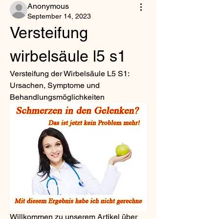
Anonymous
September 14, 2023
Versteifung 
wirbelsäule l5 s1
Versteifung der Wirbelsäule L5 S1: 
Ursachen, Symptome und 
Behandlungsmöglichkeiten
Willkommen zu unserem Artikel über 