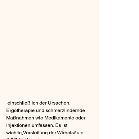
 einschließlich der Ursachen, 
Ergotherapie und schmerzlindernde 
Maßnahmen wie Medikamente oder 
Injektionen umfassen. Es ist 
wichtig,Versteifung der Wirbelsäule 