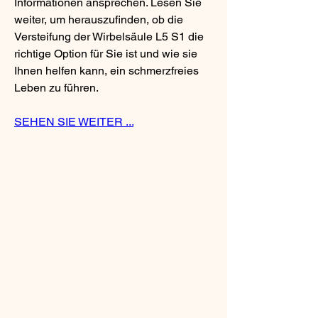
Informationen ansprechen. Lesen Sie 
weiter, um herauszufinden, ob die 
Versteifung der Wirbelsäule L5 S1 die 
richtige Option für Sie ist und wie sie 
Ihnen helfen kann, ein schmerzfreies 
Leben zu führen.
SEHEN SIE WEITER ...