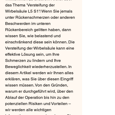
das Thema 'Versteifung der 
Wirbelsäule L5 S1'! Wenn Sie jemals 
unter Rückenschmerzen oder anderen 
Beschwerden im unteren 
Rückenbereich gelitten haben, dann 
wissen Sie, wie belastend und 
einschränkend diese sein können. Die 
Versteifung der Wirbelsäule kann eine 
effektive Lösung sein, um Ihre 
Schmerzen zu lindern und Ihre 
Beweglichkeit wiederherzustellen. In 
diesem Artikel werden wir Ihnen alles 
erklären, was Sie über diesen Eingriff 
wissen müssen. Von den Gründen, 
warum er durchgeführt wird, über den 
Ablauf der Operation bis hin zu den 
potenziellen Risiken und Vorteilen – 
wir werden alle wichtigen 