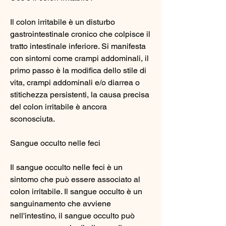
Il colon irritabile è un disturbo 
gastrointestinale cronico che colpisce il 
tratto intestinale inferiore. Si manifesta 
con sintomi come crampi addominali, il 
primo passo è la modifica dello stile di 
vita, crampi addominali e/o diarrea o 
stitichezza persistenti, la causa precisa 
del colon irritabile è ancora 
sconosciuta. 
Sangue occulto nelle feci
Il sangue occulto nelle feci è un 
sintomo che può essere associato al 
colon irritabile. Il sangue occulto è un 
sanguinamento che avviene 
nell'intestino, il sangue occulto può 