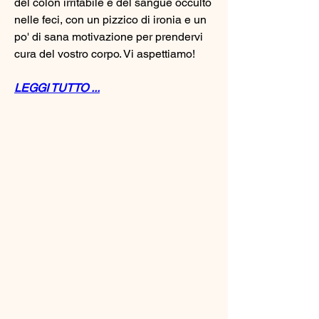
del colon irritabile e del sangue occulto 
nelle feci, con un pizzico di ironia e un 
po' di sana motivazione per prendervi 
cura del vostro corpo. Vi aspettiamo!
LEGGI TUTTO ...