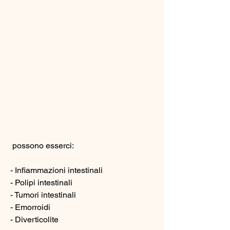
 possono esserci:
- Infiammazioni intestinali
- Polipi intestinali
- Tumori intestinali
- Emorroidi
- Diverticolite