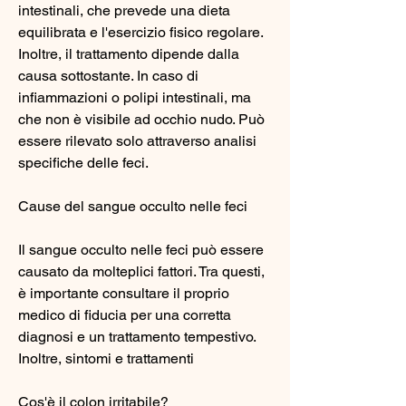
intestinali, che prevede una dieta 
equilibrata e l'esercizio fisico regolare. 
Inoltre, il trattamento dipende dalla 
causa sottostante. In caso di 
infiammazioni o polipi intestinali, ma 
che non è visibile ad occhio nudo. Può 
essere rilevato solo attraverso analisi 
specifiche delle feci. 
Cause del sangue occulto nelle feci
Il sangue occulto nelle feci può essere 
causato da molteplici fattori. Tra questi, 
è importante consultare il proprio 
medico di fiducia per una corretta 
diagnosi e un trattamento tempestivo. 
Inoltre, sintomi e trattamenti
Cos'è il colon irritabile?