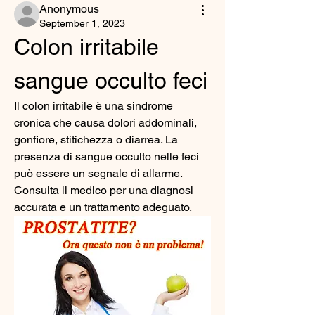
Anonymous
September 1, 2023
Colon irritabile 
sangue occulto feci
Il colon irritabile è una sindrome 
cronica che causa dolori addominali, 
gonfiore, stitichezza o diarrea. La 
presenza di sangue occulto nelle feci 
può essere un segnale di allarme. 
Consulta il medico per una diagnosi 
accurata e un trattamento adeguato.