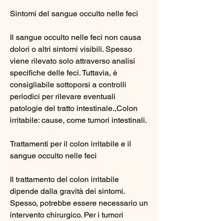
Sintomi del sangue occulto nelle feci
Il sangue occulto nelle feci non causa 
dolori o altri sintomi visibili. Spesso 
viene rilevato solo attraverso analisi 
specifiche delle feci. Tuttavia, è 
consigliabile sottoporsi a controlli 
periodici per rilevare eventuali 
patologie del tratto intestinale.,Colon 
irritabile: cause, come tumori intestinali. 
Trattamenti per il colon irritabile e il 
sangue occulto nelle feci
Il trattamento del colon irritabile 
dipende dalla gravità dei sintomi. 
Spesso, potrebbe essere necessario un 
intervento chirurgico. Per i tumori 