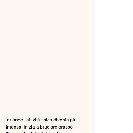
 quando l'attività fisica diventa più 
intensa, inizia a bruciare grasso. 