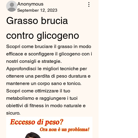
Anonymous
September 12, 2023
Grasso brucia 
contro glicogeno
Scopri come bruciare il grasso in modo 
efficace e sconfiggere il glicogeno con i 
nostri consigli e strategie. 
Approfondisci le migliori tecniche per 
ottenere una perdita di peso duratura e 
mantenere un corpo sano e tonico. 
Scopri come ottimizzare il tuo 
metabolismo e raggiungere i tuoi 
obiettivi di fitness in modo naturale e 
sicuro.