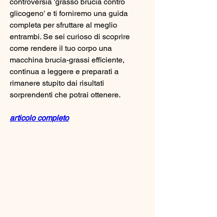
controversia 'grasso brucia contro 
glicogeno' e ti forniremo una guida 
completa per sfruttare al meglio 
entrambi. Se sei curioso di scoprire 
come rendere il tuo corpo una 
macchina brucia-grassi efficiente, 
continua a leggere e preparati a 
rimanere stupito dai risultati 
sorprendenti che potrai ottenere.
articolo completo