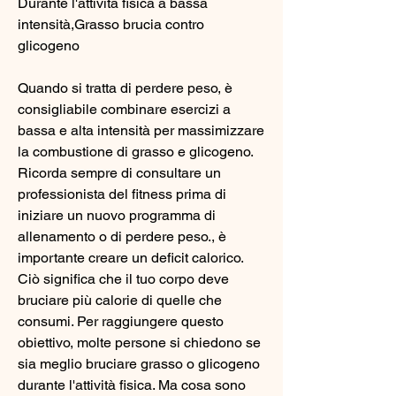
Durante l'attività fisica a bassa 
intensità,Grasso brucia contro 
glicogeno
Quando si tratta di perdere peso, è 
consigliabile combinare esercizi a 
bassa e alta intensità per massimizzare 
la combustione di grasso e glicogeno. 
Ricorda sempre di consultare un 
professionista del fitness prima di 
iniziare un nuovo programma di 
allenamento o di perdere peso., è 
importante creare un deficit calorico. 
Ciò significa che il tuo corpo deve 
bruciare più calorie di quelle che 
consumi. Per raggiungere questo 
obiettivo, molte persone si chiedono se 
sia meglio bruciare grasso o glicogeno 
durante l'attività fisica. Ma cosa sono 