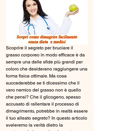
Scoprire il segreto per bruciare il 
grasso corporeo in modo efficace è da 
sempre una delle sfide più grandi per 
coloro che desiderano raggiungere una 
forma fisica ottimale. Ma cosa 
succederebbe se ti dicessimo che il 
vero nemico del grasso non è quello 
che pensi? Che il glicogeno, spesso 
accusato di rallentare il processo di 
dimagrimento, potrebbe in realtà essere 
il tuo alleato segreto? In questo articolo 
sveleremo la verità dietro la 