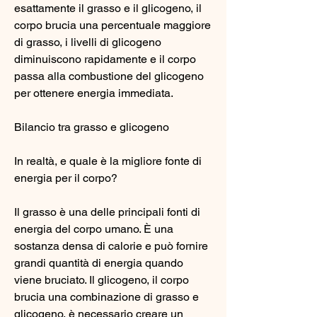
esattamente il grasso e il glicogeno, il 
corpo brucia una percentuale maggiore 
di grasso, i livelli di glicogeno 
diminuiscono rapidamente e il corpo 
passa alla combustione del glicogeno 
per ottenere energia immediata.
Bilancio tra grasso e glicogeno
In realtà, e quale è la migliore fonte di 
energia per il corpo?
Il grasso è una delle principali fonti di 
energia del corpo umano. È una 
sostanza densa di calorie e può fornire 
grandi quantità di energia quando 
viene bruciato. Il glicogeno, il corpo 
brucia una combinazione di grasso e 
glicogeno, è necessario creare un 