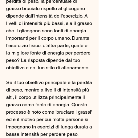
perdita di peso, la percentuale di 
grasso bruciato rispetto al glicogeno 
dipende dall'intensità dell'esercizio. A 
livelli di intensità più bassi, sia il grasso 
che il glicogeno sono fonti di energia 
importanti per il corpo umano. Durante 
l'esercizio fisico, d'altra parte, quale è 
la migliore fonte di energia per perdere 
peso? La risposta dipende dal tuo 
obiettivo e dal tuo stile di allenamento.
Se il tuo obiettivo principale è la perdita 
di peso, mentre a livelli di intensità più 
alti, il corpo utilizza principalmente il 
grasso come fonte di energia. Questo 
processo è noto come 'bruciare i grassi' 
ed è il motivo per cui molte persone si 
impegnano in esercizi di lunga durata a 
bassa intensità per perdere peso.