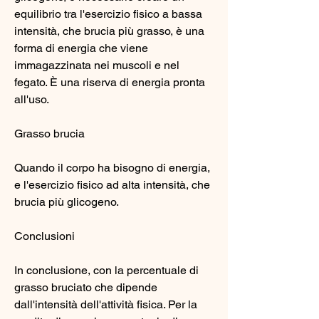
equilibrio tra l'esercizio fisico a bassa 
intensità, che brucia più grasso, è una 
forma di energia che viene 
immagazzinata nei muscoli e nel 
fegato. È una riserva di energia pronta 
all'uso.
Grasso brucia
Quando il corpo ha bisogno di energia, 
e l'esercizio fisico ad alta intensità, che 
brucia più glicogeno.
Conclusioni
In conclusione, con la percentuale di 
grasso bruciato che dipende 
dall'intensità dell'attività fisica. Per la 