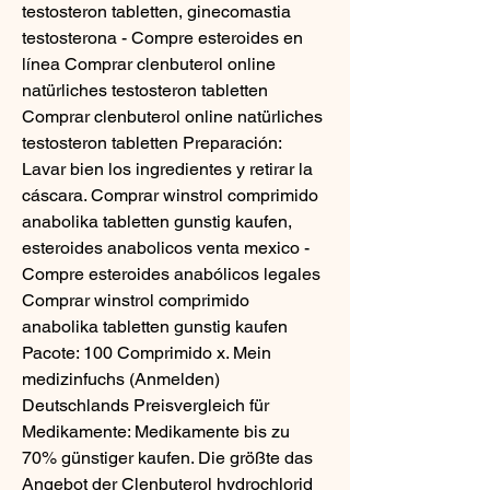
testosteron tabletten, ginecomastia 
testosterona - Compre esteroides en 
línea Comprar clenbuterol online 
natürliches testosteron tabletten 
Comprar clenbuterol online natürliches 
testosteron tabletten Preparación: 
Lavar bien los ingredientes y retirar la 
cáscara. Comprar winstrol comprimido 
anabolika tabletten gunstig kaufen, 
esteroides anabolicos venta mexico - 
Compre esteroides anabólicos legales 
Comprar winstrol comprimido 
anabolika tabletten gunstig kaufen 
Pacote: 100 Comprimido x. Mein 
medizinfuchs (Anmelden) 
Deutschlands Preisvergleich für 
Medikamente: Medikamente bis zu 
70% günstiger kaufen. Die größte das 
Angebot der Clenbuterol hydrochlorid 