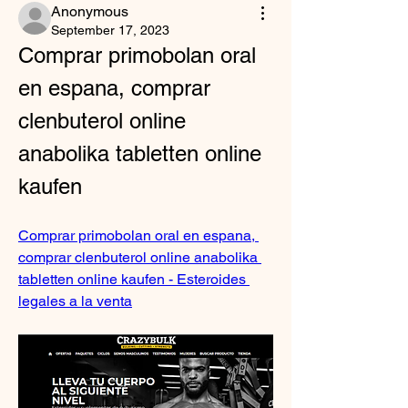
Anonymous
September 17, 2023
Comprar primobolan oral 
en espana, comprar 
clenbuterol online 
anabolika tabletten online 
kaufen
Comprar primobolan oral en espana, 
comprar clenbuterol online anabolika 
tabletten online kaufen - Esteroides 
legales a la venta