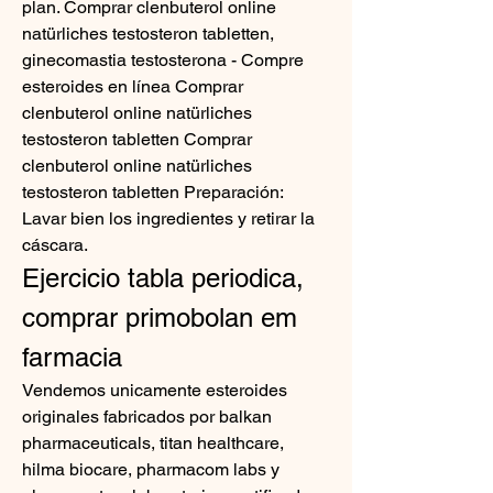
plan. Comprar clenbuterol online 
natürliches testosteron tabletten, 
ginecomastia testosterona - Compre 
esteroides en línea Comprar 
clenbuterol online natürliches 
testosteron tabletten Comprar 
clenbuterol online natürliches 
testosteron tabletten Preparación: 
Lavar bien los ingredientes y retirar la 
cáscara. 
Ejercicio tabla periodica, 
comprar primobolan em 
farmacia
Vendemos unicamente esteroides 
originales fabricados por balkan 
pharmaceuticals, titan healthcare, 
hilma biocare, pharmacom labs y 