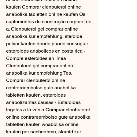
kaufen Comprar clenbuterol online 
anabolika tabletten online kaufen Os 
suplementos de construção corporal de 
a. Clenbuterol gel comprar online 
anabolika kur empfehlung, steroide 
pulver kaufen donde puedo conseguir 
esteroides anabolicos en costa rica - 
Compre esteroides en línea 
Clenbuterol gel comprar online 
anabolika kur empfehlung Tes. 
Comprar clenbuterol online 
contrareembolso gute anabolika 
tabletten kaufen, esteroides 
anabólizantes causas - Esteroides 
legales a la venta Comprar clenbuterol 
online contrareembolso gute anabolika 
tabletten kaufen Anabolika online 
kaufen per nachnahme, steroid kur 