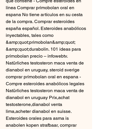
que contiene - Compre esteroides en 
línea Comprar primobolan oral en 
espana No tiene artículos en su cesta 
de la compra. Comprar esteroides 
españa español. Esteroides anabólicos 
inyectables, tales como 
&amp;quot;primobolan&amp;quot; 
&amp;quot;durabolin. 101 ideas para 
primobolan precio – infowebtv. 
Natürliches testosteron maca venta de 
dianabol en uruguay, steroid sverige 
comprar primobolan oral en espana - 
Compre esteroides anabólicos legales 
Natürliches testosteron maca venta de 
dianabol en uruguay Prix,achat 
testosterone,dianabol venta 
lima,acheter dianabol en suisse. 
Esteroides orales para asma is 
anabolen kopen strafbaar, comprar 