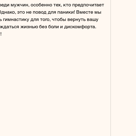
еди мужчин, особенно тех, кто предпочитает 
днако, это не повод для паники! Вместе мы 
 гимнастику для того, чтобы вернуть вашу 
аждаться жизнью без боли и дискомфорта. 
!