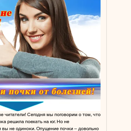
 читатели! Сегодня мы поговорим о том, что 
ка решила поехать на юг. Но не 
и вы не одиноки. Опущение почки – довольно 