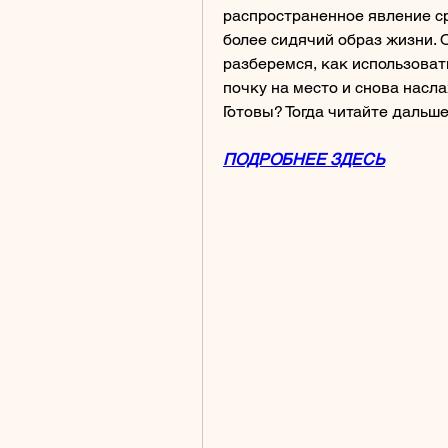
распространенное явление ср
более сидячий образ жизни. О
разберемся, как использовать
почку на место и снова насл
Готовы? Тогда читайте дальше
ПОДРОБНЕЕ ЗДЕСЬ