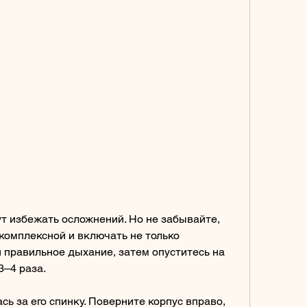
комплексной и включать не только 
 правильное дыхание, затем опуститесь на 
3–4 раза.
ась за его спинку. Поверните корпус вправо, 