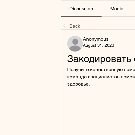
Discussion
Media
Back
Anonymous
August 31, 2023
Закодировать 
Получите качественную помощ
команда специалистов поможе
здоровье.