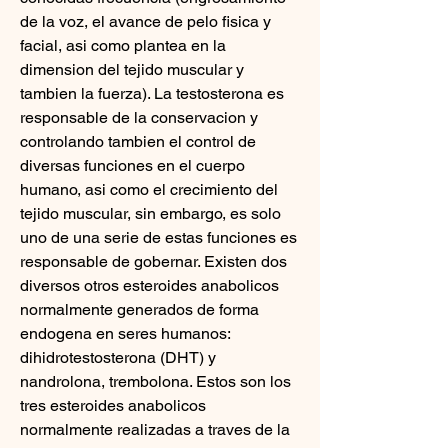
de la voz, el avance de pelo fisica y 
facial, asi como plantea en la 
dimension del tejido muscular y 
tambien la fuerza). La testosterona es 
responsable de la conservacion y 
controlando tambien el control de 
diversas funciones en el cuerpo 
humano, asi como el crecimiento del 
tejido muscular, sin embargo, es solo 
uno de una serie de estas funciones es 
responsable de gobernar. Existen dos 
diversos otros esteroides anabolicos 
normalmente generados de forma 
endogena en seres humanos: 
dihidrotestosterona (DHT) y 
nandrolona, trembolona. Estos son los 
tres esteroides anabolicos 
normalmente realizadas a traves de la 