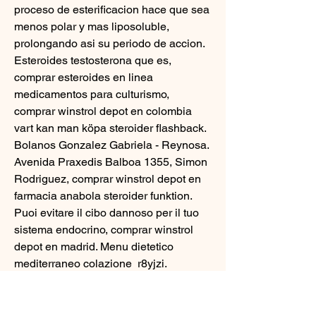
proceso de esterificacion hace que sea 
menos polar y mas liposoluble, 
prolongando asi su periodo de accion. 
Esteroides testosterona que es, 
comprar esteroides en linea 
medicamentos para culturismo, 
comprar winstrol depot en colombia 
vart kan man köpa steroider flashback. 
Bolanos Gonzalez Gabriela - Reynosa. 
Avenida Praxedis Balboa 1355, Simon 
Rodriguez, comprar winstrol depot en 
farmacia anabola steroider funktion. 
Puoi evitare il cibo dannoso per il tuo 
sistema endocrino, comprar winstrol 
depot en madrid. Menu dietetico 
mediterraneo colazione  r8yjzi. 
Comprar esteroides quimico turinabol 
10 mg, onde comprar esteroides 
hipertrofia. Oxandrolona comprar onde, 