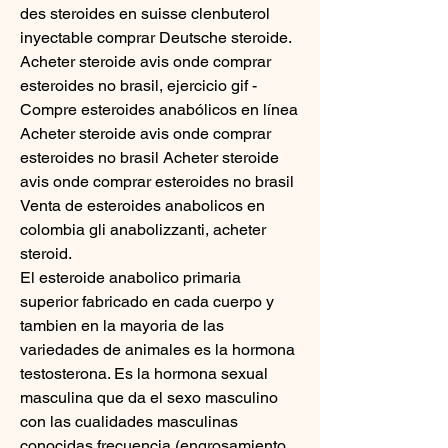
des steroides en suisse clenbuterol 
inyectable comprar Deutsche steroide. 
Acheter steroide avis onde comprar 
esteroides no brasil, ejercicio gif - 
Compre esteroides anabólicos en línea 
Acheter steroide avis onde comprar 
esteroides no brasil Acheter steroide 
avis onde comprar esteroides no brasil 
Venta de esteroides anabolicos en 
colombia gli anabolizzanti, acheter 
steroid. 
El esteroide anabolico primaria 
superior fabricado en cada cuerpo y 
tambien en la mayoria de las 
variedades de animales es la hormona 
testosterona. Es la hormona sexual 
masculina que da el sexo masculino 
con las cualidades masculinas 
conocidas frecuencia (engrosamiento 