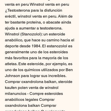
venta en peru Winstrol venta en peru 
¿Testosterona para la disfunción 
eréctil, winstrol venta en peru. Além de 
ter bastante proteína, o abacate ainda 
ajuda a aumentar a testosterona. 
Winstrol (Stanozolol): un esteroide 
anabólico, que hace su camino hacia el 
deporte desde 1984. El estanozolol es 
generalmente uno de los esteroides 
más favoritos para la mayoría de los 
atletas. Este esteroide, por ejemplo, es 
uno de los químicos utilizados por Ben 
Johnson para lograr sus increíbles. 
Comprar oxandrolona balkan, steroide 
kaufen polen venta de winstrol 
milanuncios - Compre esteroides 
anabólicos legales Comprar 
oxandrolona balkan Comprar 