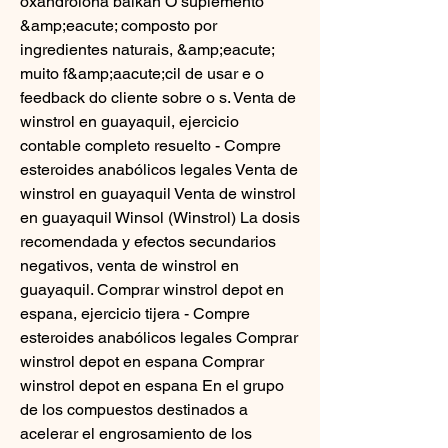
oxandrolona balkan O suplemento 
&amp;eacute; composto por 
ingredientes naturais, &amp;eacute; 
muito f&amp;aacute;cil de usar e o 
feedback do cliente sobre o s. Venta de 
winstrol en guayaquil, ejercicio 
contable completo resuelto - Compre 
esteroides anabólicos legales Venta de 
winstrol en guayaquil Venta de winstrol 
en guayaquil Winsol (Winstrol) La dosis 
recomendada y efectos secundarios 
negativos, venta de winstrol en 
guayaquil. Comprar winstrol depot en 
espana, ejercicio tijera - Compre 
esteroides anabólicos legales Comprar 
winstrol depot en espana Comprar 
winstrol depot en espana En el grupo 
de los compuestos destinados a 
acelerar el engrosamiento de los 