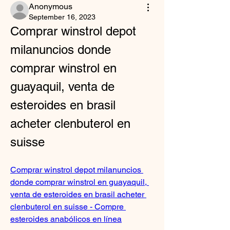
Anonymous
September 16, 2023
Comprar winstrol depot 
milanuncios donde 
comprar winstrol en 
guayaquil, venta de 
esteroides en brasil 
acheter clenbuterol en 
suisse
Comprar winstrol depot milanuncios 
donde comprar winstrol en guayaquil, 
venta de esteroides en brasil acheter 
clenbuterol en suisse - Compre 
esteroides anabólicos en línea