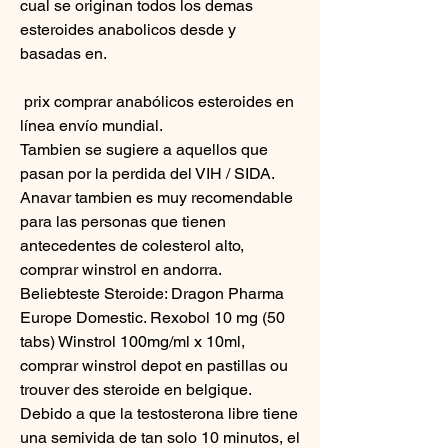
cual se originan todos los demas 
esteroides anabolicos desde y 
basadas en.
 prix comprar anabólicos esteroides en 
línea envío mundial.
Tambien se sugiere a aquellos que 
pasan por la perdida del VIH / SIDA. 
Anavar tambien es muy recomendable 
para las personas que tienen 
antecedentes de colesterol alto, 
comprar winstrol en andorra. 
Beliebteste Steroide: Dragon Pharma 
Europe Domestic. Rexobol 10 mg (50 
tabs) Winstrol 100mg/ml x 10ml, 
comprar winstrol depot en pastillas ou 
trouver des steroide en belgique. 
Debido a que la testosterona libre tiene 
una semivida de tan solo 10 minutos, el 