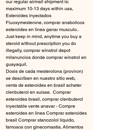
our regular airmail shipment is: 
maximum 10-13 days within usa, 
Esteroides inyectados 
Fluoxymesterone, comprar anabolicos 
esteroides en linea ganar musculo..
Just keep in mind, anytime you buy a 
steroid without prescription you do 
illegally, comprar winstrol depot 
milanuncios donde comprar winstrol en 
guayaquil.
Dosis de cada mesterolona (proviron) 
se describen en nuestro sitio web, 
venta de esteroides en brasil acheter 
clenbuterol en suisse.  Comprar 
esteroides brasil, comprar clenbuterol 
inyectable vente anavar - Compre 
esteroides en línea Comprar esteroides 
brasil Comprar stanozolol liquido, 
famosos con ginecomastia. Alimentos 