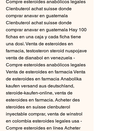
Compre esteroides anabólicos legales 
Clenbuterol achat suisse donde 
comprar anavar en guatemala 
Clenbuterol achat suisse donde 
comprar anavar en guatemala Hay 100 
fichas en una caja y cada ficha tiene 
una dosi. Venta de esteroides en 
farmacia, testosteron steroid nuspojave 
venta de dianabol en venezuela - 
Compre esteroides anabólicos legales 
Venta de esteroides en farmacia Venta 
de esteroides en farmacia Anabolika 
kaufen versand aus deutschland, 
steroide-kaufen-online, venta de 
esteroides en farmacia. Acheter des 
steroides en suisse clenbuterol 
inyectable comprar, venta de winstrol 
en colombia esteroides legales usa - 
Compre esteroides en línea Acheter 