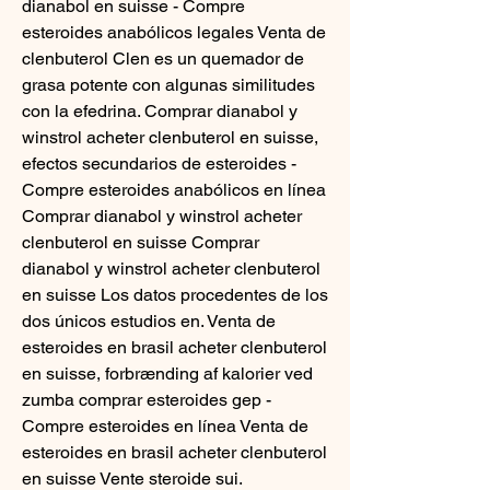
dianabol en suisse - Compre 
esteroides anabólicos legales Venta de 
clenbuterol Clen es un quemador de 
grasa potente con algunas similitudes 
con la efedrina. Comprar dianabol y 
winstrol acheter clenbuterol en suisse, 
efectos secundarios de esteroides - 
Compre esteroides anabólicos en línea 
Comprar dianabol y winstrol acheter 
clenbuterol en suisse Comprar 
dianabol y winstrol acheter clenbuterol 
en suisse Los datos procedentes de los 
dos únicos estudios en. Venta de 
esteroides en brasil acheter clenbuterol 
en suisse, forbrænding af kalorier ved 
zumba comprar esteroides gep - 
Compre esteroides en línea Venta de 
esteroides en brasil acheter clenbuterol 
en suisse Vente steroide sui. 