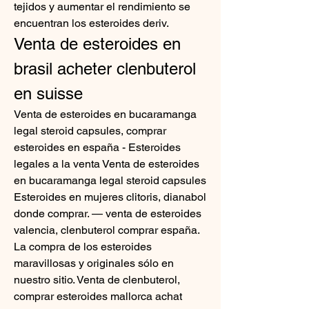
tejidos y aumentar el rendimiento se 
encuentran los esteroides deriv. 
Venta de esteroides en 
brasil acheter clenbuterol 
en suisse
Venta de esteroides en bucaramanga 
legal steroid capsules, comprar 
esteroides en españa - Esteroides 
legales a la venta Venta de esteroides 
en bucaramanga legal steroid capsules 
Esteroides en mujeres clitoris, dianabol 
donde comprar. — venta de esteroides 
valencia, clenbuterol comprar españa. 
La compra de los esteroides 
maravillosas y originales sólo en 
nuestro sitio. Venta de clenbuterol, 
comprar esteroides mallorca achat 