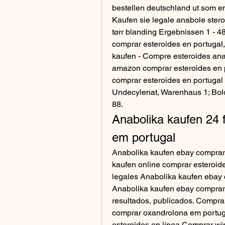
bestellen deutschland ut som en 
Kaufen sie legale anabole stero
tørr blanding Ergebnissen 1 - 4
comprar esteroides en portugal
kaufen - Compre esteroides anab
amazon comprar esteroides en p
comprar esteroides en portugal 
Undecylenat, Warenhaus 1; Bol
88. 
Anabolika kaufen 24 
em portugal
Anabolika kaufen ebay comprar
kaufen online comprar esteroid
legales Anabolika kaufen ebay
Anabolika kaufen ebay compra
resultados, publicados. Comprar
comprar oxandrolona em portug
esteroides en línea Comprar win