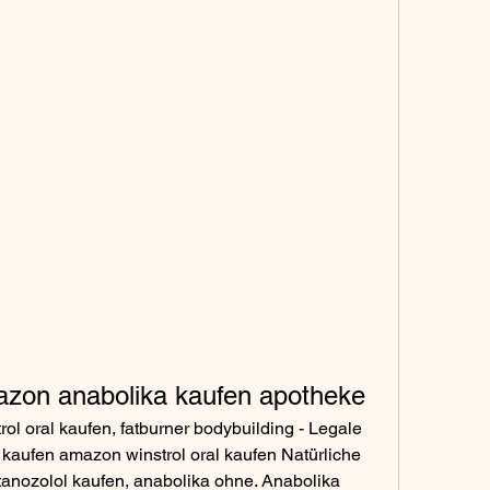
azon anabolika kaufen apotheke
l oral kaufen, fatburner bodybuilding - Legale 
kaufen amazon winstrol oral kaufen Natürliche 
stanozolol kaufen, anabolika ohne. Anabolika 