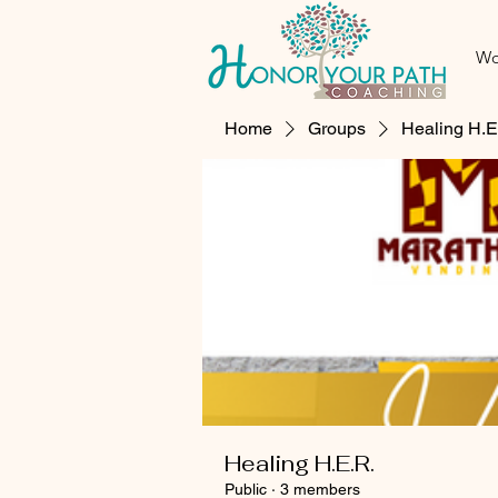
Wo
Home
Groups
Healing H.E
Healing H.E.R.
Public
·
3 members