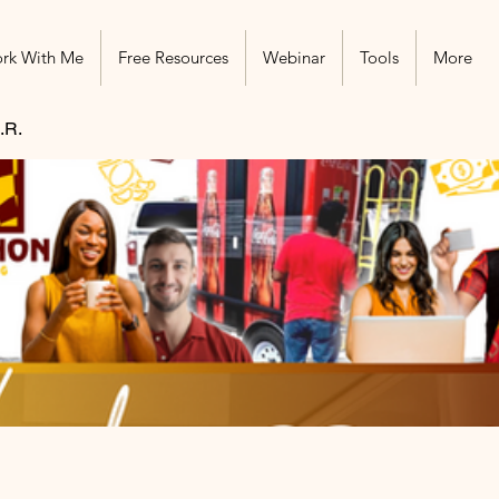
rk With Me
Free Resources
Webinar
Tools
More
.R.