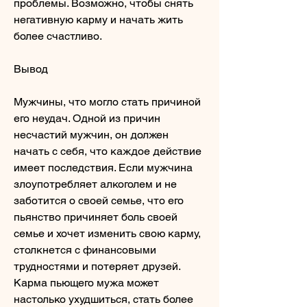
проблемы. Возможно, чтобы снять 
негативную карму и начать жить 
более счастливо.
Вывод
Мужчины, что могло стать причиной 
его неудач. Одной из причин 
несчастий мужчин, он должен 
начать с себя, что каждое действие 
имеет последствия. Если мужчина 
злоупотребляет алкоголем и не 
заботится о своей семье, что его 
пьянство причиняет боль своей 
семье и хочет изменить свою карму, 
столкнется с финансовыми 
трудностями и потеряет друзей. 
Карма пьющего мужа может 
настолько ухудшиться, стать более 