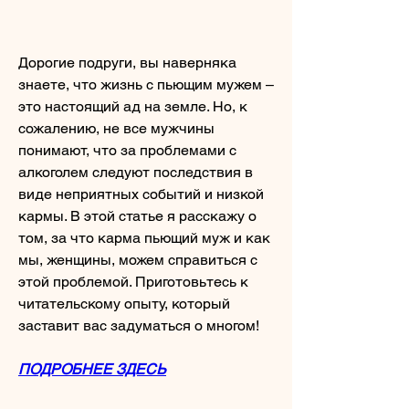
Дорогие подруги, вы наверняка 
знаете, что жизнь с пьющим мужем – 
это настоящий ад на земле. Но, к 
сожалению, не все мужчины 
понимают, что за проблемами с 
алкоголем следуют последствия в 
виде неприятных событий и низкой 
кармы. В этой статье я расскажу о 
том, за что карма пьющий муж и как 
мы, женщины, можем справиться с 
этой проблемой. Приготовьтесь к 
читательскому опыту, который 
заставит вас задуматься о многом!
ПОДРОБНЕЕ ЗДЕСЬ