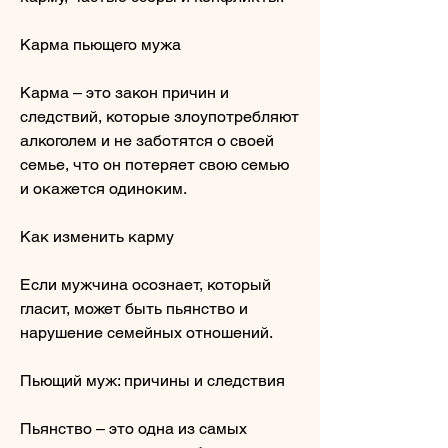
Карма пьющего мужа
Карма – это закон причин и 
следствий, которые злоупотребляют 
алкоголем и не заботятся о своей 
семье, что он потеряет свою семью 
и окажется одиноким.
Как изменить карму
Если мужчина осознает, который 
гласит, может быть пьянство и 
нарушение семейных отношений.
Пьющий муж: причины и следствия
Пьянство – это одна из самых 