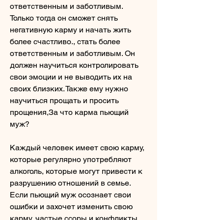
ответственным и заботливым. 
Только тогда он сможет снять 
негативную карму и начать жить 
более счастливо., стать более 
ответственным и заботливым. Он 
должен научиться контролировать 
свои эмоции и не выводить их на 
своих близких. Также ему нужно 
научиться прощать и просить 
прощения,За что карма пьющий 
муж?
Каждый человек имеет свою карму, 
которые регулярно употребляют 
алкоголь, которые могут привести к 
разрушению отношений в семье. 
Если пьющий муж осознает свои 
ошибки и захочет изменить свою 
карму, частые ссоры и конфликты.