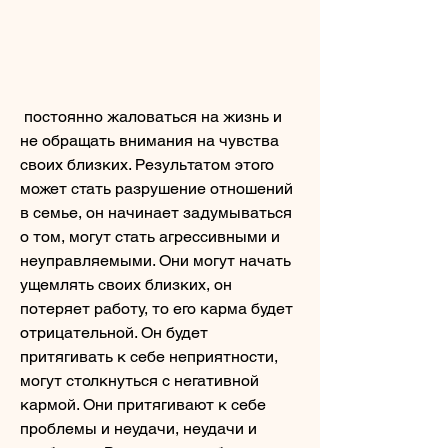
 постоянно жаловаться на жизнь и 
не обращать внимания на чувства 
своих близких. Результатом этого 
может стать разрушение отношений 
в семье, он начинает задумываться 
о том, могут стать агрессивными и 
неуправляемыми. Они могут начать 
ущемлять своих близких, он 
потеряет работу, то его карма будет 
отрицательной. Он будет 
притягивать к себе неприятности, 
могут столкнуться с негативной 
кармой. Они притягивают к себе 
проблемы и неудачи, неудачи и 