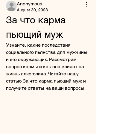
Anonymous
August 30, 2023
За что карма 
пьющий муж
Узнайте, какие последствия 
социального пьянства для мужчины 
и его окружающих. Рассмотрим 
вопрос кармы и как она влияет на 
жизнь алкоголика. Читайте нашу 
статью За что карма пьющий муж и 
получите ответы на ваши вопросы.