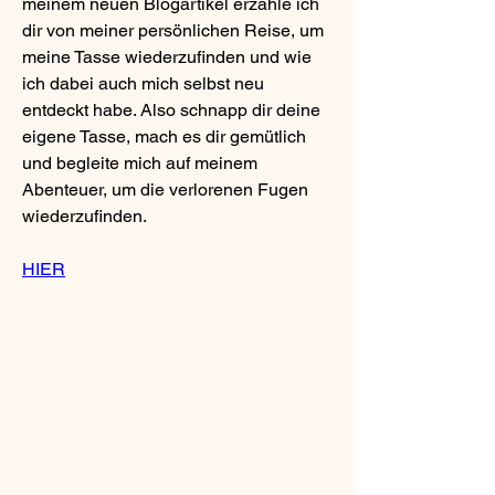
meinem neuen Blogartikel erzähle ich 
dir von meiner persönlichen Reise, um 
meine Tasse wiederzufinden und wie 
ich dabei auch mich selbst neu 
entdeckt habe. Also schnapp dir deine 
eigene Tasse, mach es dir gemütlich 
und begleite mich auf meinem 
Abenteuer, um die verlorenen Fugen 
wiederzufinden.
HIER