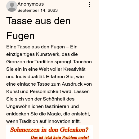
Anonymous
September 14, 2023
Tasse aus den 
Fugen
Eine Tasse aus den Fugen – Ein 
einzigartiges Kunstwerk, das die 
Grenzen der Tradition sprengt. Tauchen 
Sie ein in eine Welt voller Kreativität 
und Individualität. Erfahren Sie, wie 
eine einfache Tasse zum Ausdruck von 
Kunst und Persönlichkeit wird. Lassen 
Sie sich von der Schönheit des 
Ungewöhnlichen faszinieren und 
entdecken Sie die Magie, die entsteht, 
wenn Tradition auf Innovation trifft.