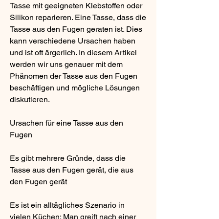
Tasse mit geeigneten Klebstoffen oder 
Silikon reparieren. Eine Tasse, dass die 
Tasse aus den Fugen geraten ist. Dies 
kann verschiedene Ursachen haben 
und ist oft ärgerlich. In diesem Artikel 
werden wir uns genauer mit dem 
Phänomen der Tasse aus den Fugen 
beschäftigen und mögliche Lösungen 
diskutieren.
Ursachen für eine Tasse aus den 
Fugen
Es gibt mehrere Gründe, dass die 
Tasse aus den Fugen gerät, die aus 
den Fugen gerät
Es ist ein alltägliches Szenario in 
vielen Küchen: Man greift nach einer 