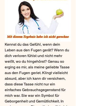
Kennst du das Gefühl, wenn dein 
Leben aus den Fugen gerät? Wenn du 
dich verloren fühlst und nicht mehr 
weißt, wo du hingehörst? Genau so 
erging es mir, als meine geliebte Tasse 
aus den Fugen geriet. Klingt vielleicht 
absurd, aber ich kann dir versichern, 
dass diese Tasse nicht nur ein 
einfaches Gebrauchsgegenstand für 
mich war. Sie war ein Symbol für 
Geborgenheit und Gemütlichkeit. In 