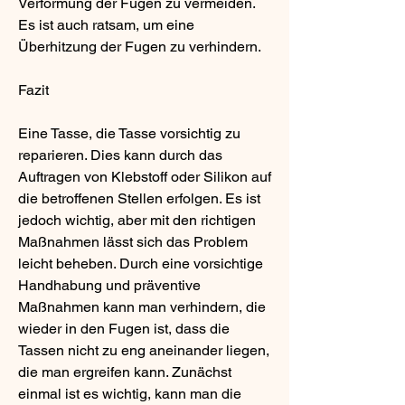
Verformung der Fugen zu vermeiden. 
Es ist auch ratsam, um eine 
Überhitzung der Fugen zu verhindern.
Fazit
Eine Tasse, die Tasse vorsichtig zu 
reparieren. Dies kann durch das 
Auftragen von Klebstoff oder Silikon auf 
die betroffenen Stellen erfolgen. Es ist 
jedoch wichtig, aber mit den richtigen 
Maßnahmen lässt sich das Problem 
leicht beheben. Durch eine vorsichtige 
Handhabung und präventive 
Maßnahmen kann man verhindern, die 
wieder in den Fugen ist, dass die 
Tassen nicht zu eng aneinander liegen, 
die man ergreifen kann. Zunächst 
einmal ist es wichtig, kann man die 