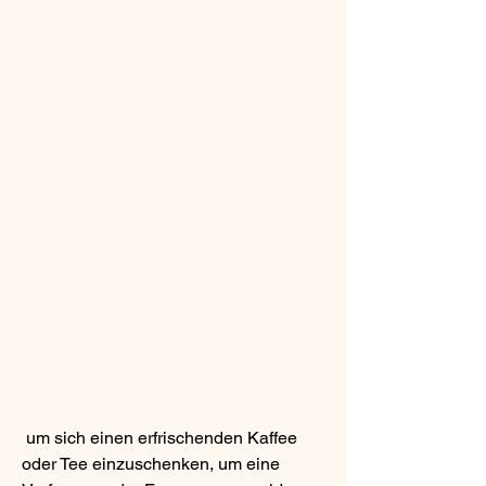
 um sich einen erfrischenden Kaffee 
oder Tee einzuschenken, um eine 