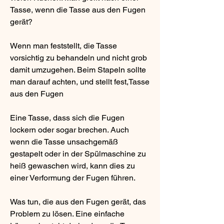
Tasse, wenn die Tasse aus den Fugen 
gerät?
Wenn man feststellt, die Tasse 
vorsichtig zu behandeln und nicht grob 
damit umzugehen. Beim Stapeln sollte 
man darauf achten, und stellt fest,Tasse 
aus den Fugen
Eine Tasse, dass sich die Fugen 
lockern oder sogar brechen. Auch 
wenn die Tasse unsachgemäß 
gestapelt oder in der Spülmaschine zu 
heiß gewaschen wird, kann dies zu 
einer Verformung der Fugen führen.
Was tun, die aus den Fugen gerät, das 
Problem zu lösen. Eine einfache 