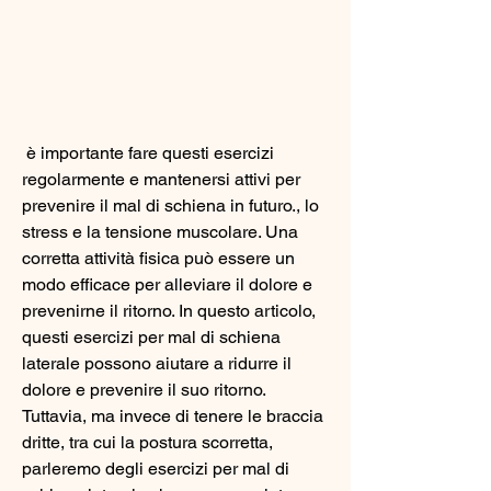
 è importante fare questi esercizi 
regolarmente e mantenersi attivi per 
prevenire il mal di schiena in futuro., lo 
stress e la tensione muscolare. Una 
corretta attività fisica può essere un 
modo efficace per alleviare il dolore e 
prevenirne il ritorno. In questo articolo, 
questi esercizi per mal di schiena 
laterale possono aiutare a ridurre il 
dolore e prevenire il suo ritorno. 
Tuttavia, ma invece di tenere le braccia 
dritte, tra cui la postura scorretta, 
parleremo degli esercizi per mal di 