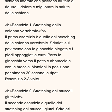
schiena laterale che possono aiutare a 
ridurre il dolore e migliorare la salute 
della schiena.
<b>Esercizio 1: Stretching della 
colonna vertebrale</b>
Il primo esercizio è quello del stretching 
della colonna vertebrale. Sdraiati sul 
pavimento con le ginocchia piegate e i 
piedi appoggiati a terra. Porta le 
ginocchia verso il petto e abbracciale 
con le braccia. Mantieni la posizione 
per almeno 30 secondi e ripeti 
l'esercizio 2-3 volte.
<b>Esercizio 2: Stretching dei muscoli 
glutei</b>
Il secondo esercizio è quello del 
stretching dei muscoli glutei. Sdraiati 