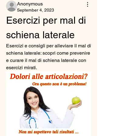
Anonymous
September 4, 2023
Esercizi per mal di 
schiena laterale
Esercizi e consigli per alleviare il mal di 
schiena laterale: scopri come prevenire 
e curare il mal di schiena laterale con 
esercizi mirati.