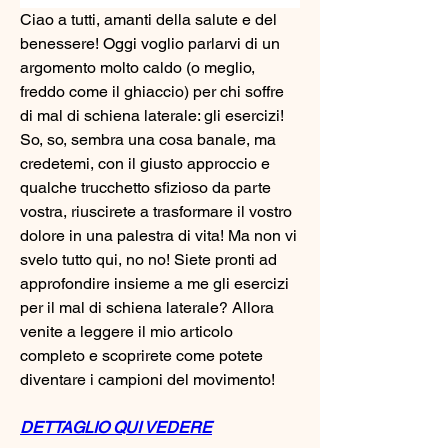
Ciao a tutti, amanti della salute e del 
benessere! Oggi voglio parlarvi di un 
argomento molto caldo (o meglio, 
freddo come il ghiaccio) per chi soffre 
di mal di schiena laterale: gli esercizi! 
So, so, sembra una cosa banale, ma 
credetemi, con il giusto approccio e 
qualche trucchetto sfizioso da parte 
vostra, riuscirete a trasformare il vostro 
dolore in una palestra di vita! Ma non vi 
svelo tutto qui, no no! Siete pronti ad 
approfondire insieme a me gli esercizi 
per il mal di schiena laterale? Allora 
venite a leggere il mio articolo 
completo e scoprirete come potete 
diventare i campioni del movimento!
DETTAGLIO QUI VEDERE