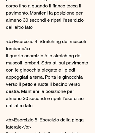
corpo fino a quando il fianco tocca il 
pavimento. Mantieni la posizione per 
almeno 30 secondi e ripeti l'esercizio 
dall'altro lato.
<b>Esercizio 4: Stretching dei muscoli 
lombari</b>
Il quarto esercizio è lo stretching dei 
muscoli lombari. Sdraiati sul pavimento 
con le ginocchia piegate e i piedi 
appoggiati a terra. Porta le ginocchia 
verso il petto e ruota il bacino verso 
destra. Mantieni la posizione per 
almeno 30 secondi e ripeti l'esercizio 
dall'altro lato.
<b>Esercizio 5: Esercizio della piega 
laterale</b>