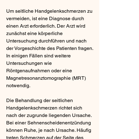
Um seitliche Handgelenkschmerzen zu 
vermeiden, ist eine Diagnose durch 
einen Arzt erforderlich. Der Arzt wird 
zunächst eine körperliche 
Untersuchung durchführen und nach 
der Vorgeschichte des Patienten fragen. 
In einigen Fällen sind weitere 
Untersuchungen wie 
Röntgenaufnahmen oder eine 
Magnetresonanztomographie (MRT) 
notwendig.
Die Behandlung der seitlichen 
Handgelenkschmerzen richtet sich 
nach der zugrunde liegenden Ursache. 
Bei einer Sehnenscheidenentzündung 
können Ruhe, je nach Ursache. Häufig 
treten Schmerzen auf der Seite des 