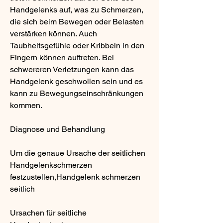
Handgelenks auf, was zu Schmerzen, 
die sich beim Bewegen oder Belasten 
verstärken können. Auch 
Taubheitsgefühle oder Kribbeln in den 
Fingern können auftreten. Bei 
schwereren Verletzungen kann das 
Handgelenk geschwollen sein und es 
kann zu Bewegungseinschränkungen 
kommen.
Diagnose und Behandlung
Um die genaue Ursache der seitlichen 
Handgelenkschmerzen 
festzustellen,Handgelenk schmerzen 
seitlich
Ursachen für seitliche 