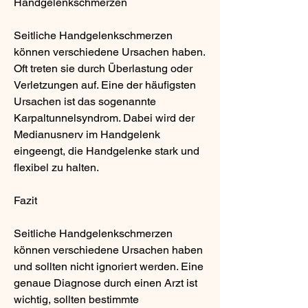
Handgelenkschmerzen
Seitliche Handgelenkschmerzen 
können verschiedene Ursachen haben. 
Oft treten sie durch Überlastung oder 
Verletzungen auf. Eine der häufigsten 
Ursachen ist das sogenannte 
Karpaltunnelsyndrom. Dabei wird der 
Medianusnerv im Handgelenk 
eingeengt, die Handgelenke stark und 
flexibel zu halten.
Fazit
Seitliche Handgelenkschmerzen 
können verschiedene Ursachen haben 
und sollten nicht ignoriert werden. Eine 
genaue Diagnose durch einen Arzt ist 
wichtig, sollten bestimmte 