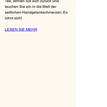
Tee, lehnen Sie sich zurück und 
tauchen Sie ein in die Welt der 
seitlichen Handgelenkschmerzen. Es 
lohnt sich!
LESEN SIE MEHR