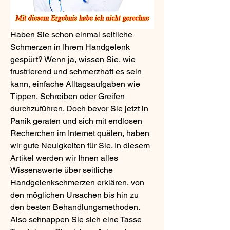
Haben Sie schon einmal seitliche 
Schmerzen in Ihrem Handgelenk 
gespürt? Wenn ja, wissen Sie, wie 
frustrierend und schmerzhaft es sein 
kann, einfache Alltagsaufgaben wie 
Tippen, Schreiben oder Greifen 
durchzuführen. Doch bevor Sie jetzt in 
Panik geraten und sich mit endlosen 
Recherchen im Internet quälen, haben 
wir gute Neuigkeiten für Sie. In diesem 
Artikel werden wir Ihnen alles 
Wissenswerte über seitliche 
Handgelenkschmerzen erklären, von 
den möglichen Ursachen bis hin zu 
den besten Behandlungsmethoden. 
Also schnappen Sie sich eine Tasse 