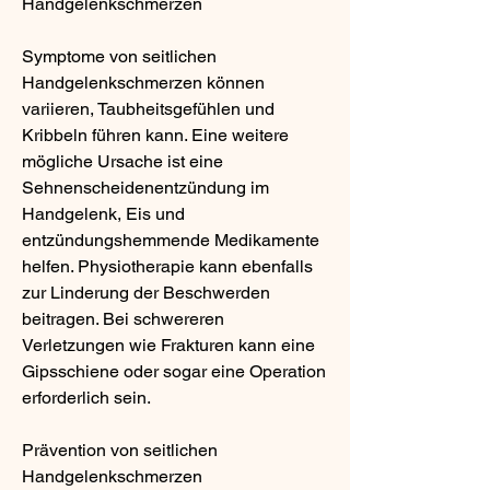
Handgelenkschmerzen
Symptome von seitlichen 
Handgelenkschmerzen können 
variieren, Taubheitsgefühlen und 
Kribbeln führen kann. Eine weitere 
mögliche Ursache ist eine 
Sehnenscheidenentzündung im 
Handgelenk, Eis und 
entzündungshemmende Medikamente 
helfen. Physiotherapie kann ebenfalls 
zur Linderung der Beschwerden 
beitragen. Bei schwereren 
Verletzungen wie Frakturen kann eine 
Gipsschiene oder sogar eine Operation 
erforderlich sein.
Prävention von seitlichen 
Handgelenkschmerzen