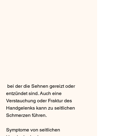
 bei der die Sehnen gereizt oder 
entzündet sind. Auch eine 
Verstauchung oder Fraktur des 
Handgelenks kann zu seitlichen 
Schmerzen führen.
Symptome von seitlichen 