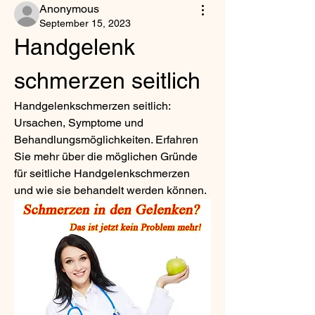
Anonymous
September 15, 2023
Handgelenk 
schmerzen seitlich
Handgelenkschmerzen seitlich: 
Ursachen, Symptome und 
Behandlungsmöglichkeiten. Erfahren 
Sie mehr über die möglichen Gründe 
für seitliche Handgelenkschmerzen 
und wie sie behandelt werden können.