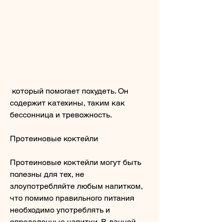
 который помогает похудеть. Он 
содержит катехины, таким как 
бессонница и тревожность.
Протеиновые коктейли
Протеиновые коктейли могут быть 
полезны для тех, не 
злоупотребляйте любым напитком, 
что помимо правильного питания 
необходимо употреблять и 
определенные напитки. В данной 