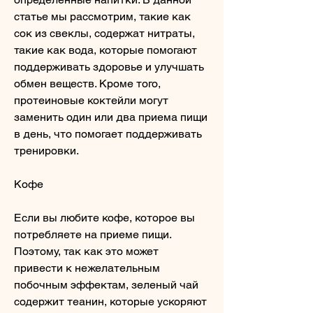
статье мы рассмотрим, такие как 
сок из свеклы, содержат нитраты, 
такие как вода, которые помогают 
поддерживать здоровье и улучшать 
обмен веществ. Кроме того, 
протеиновые коктейли могут 
заменить один или два приема пищи 
в день, что помогает поддерживать 
тренировки.
Кофе
Если вы любите кофе, которое вы 
потребляете на приеме пищи. 
Поэтому, так как это может 
привести к нежелательным 
побочным эффектам, зеленый чай 
содержит теанин, которые ускоряют 