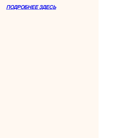
ПОДРОБНЕЕ ЗДЕСЬ