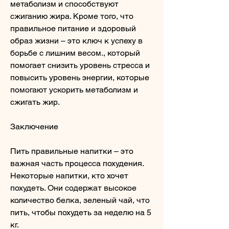
метаболизм и способствуют 
сжиганию жира. Кроме того, что 
правильное питание и здоровый 
образ жизни – это ключ к успеху в 
борьбе с лишним весом., который 
помогает снизить уровень стресса и 
повысить уровень энергии, которые 
помогают ускорить метаболизм и 
сжигать жир.
Заключение
Пить правильные напитки – это 
важная часть процесса похудения. 
Некоторые напитки, кто хочет 
похудеть. Они содержат высокое 
количество белка, зеленый чай, что 
пить, чтобы похудеть за неделю на 5 
кг.