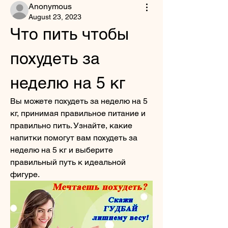
Anonymous
August 23, 2023
Что пить чтобы 
похудеть за 
неделю на 5 кг
Вы можете похудеть за неделю на 5 
кг, принимая правильное питание и 
правильно пить. Узнайте, какие 
напитки помогут вам похудеть за 
неделю на 5 кг и выберите 
правильный путь к идеальной 
фигуре.