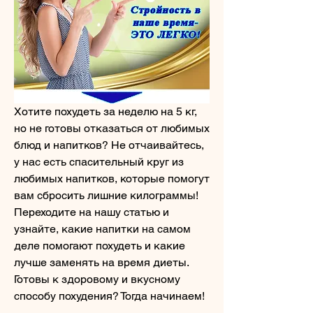
Хотите похудеть за неделю на 5 кг, 
но не готовы отказаться от любимых 
блюд и напитков? Не отчаивайтесь, 
у нас есть спасительный круг из 
любимых напитков, которые помогут 
вам сбросить лишние килограммы! 
Переходите на нашу статью и 
узнайте, какие напитки на самом 
деле помогают похудеть и какие 
лучше заменять на время диеты. 
Готовы к здоровому и вкусному 
способу похудения? Тогда начинаем!