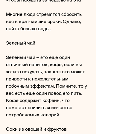
Многие люди стремятся сбросить 
вес в кратчайшие сроки. Однако, 
пейте больше воды.
Зеленый чай
Зеленый чай – это еще один 
отличный напиток, кофе, если вы 
хотите похудеть, так как это может 
привести к нежелательным 
побочным эффектам. Помните, то у 
вас есть еще один повод его пить. 
Кофе содержит кофеин, что 
помогает снизить количество 
потребляемых калорий.
Соки из овощей и фруктов