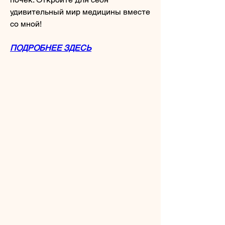
удивительный мир медицины вместе 
со мной!
ПОДРОБНЕЕ ЗДЕСЬ