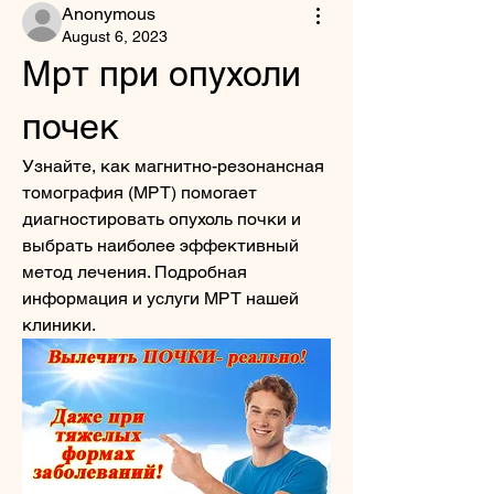
Anonymous
August 6, 2023
Мрт при опухоли 
почек
Узнайте, как магнитно-резонансная 
томография (МРТ) помогает 
диагностировать опухоль почки и 
выбрать наиболее эффективный 
метод лечения. Подробная 
информация и услуги МРТ нашей 
клиники.