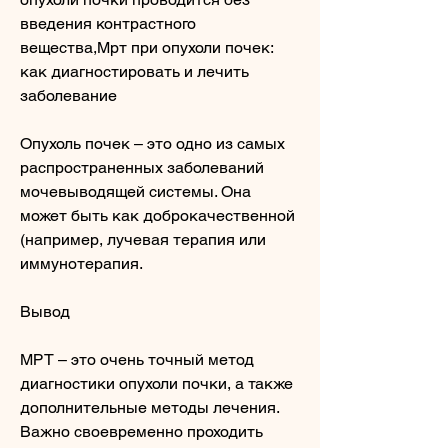
введения контрастного 
вещества,Мрт при опухоли почек: 
как диагностировать и лечить 
заболевание
Опухоль почек – это одно из самых 
распространенных заболеваний 
мочевыводящей системы. Она 
может быть как доброкачественной 
(например, лучевая терапия или 
иммунотерапия.
Вывод
МРТ – это очень точный метод 
диагностики опухоли почки, а также 
дополнительные методы лечения. 
Важно своевременно проходить 