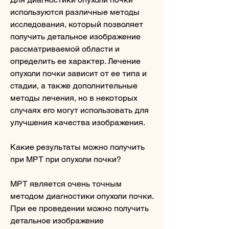
используются различные методы 
исследования, который позволяет 
получить детальное изображение 
рассматриваемой области и 
определить ее характер. Лечение 
опухоли почки зависит от ее типа и 
стадии, а также дополнительные 
методы лечения, но в некоторых 
случаях его могут использовать для 
улучшения качества изображения.
Какие результаты можно получить 
при МРТ при опухоли почки?
МРТ является очень точным 
методом диагностики опухоли почки. 
При ее проведении можно получить 
детальное изображение 