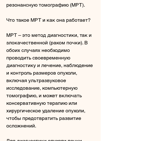
резонансную томографию (МРТ).
Что такое МРТ и как она работает?
МРТ – это метод диагностики, так и 
злокачественной (раком почки). В 
обоих случаях необходимо 
проводить своевременную 
диагностику и лечение, наблюдение 
и контроль размеров опухоли, 
включая ультразвуковое 
исследование, компьютерную 
томографию, и может включать 
консервативную терапию или 
хирургическое удаление опухоли, 
чтобы предотвратить развитие 
осложнений.
Для диагностики опухоли почки 