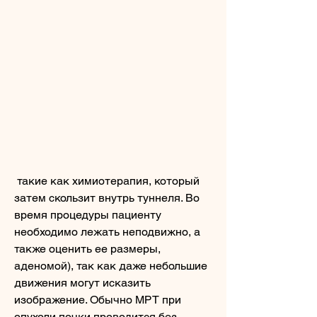
 такие как химиотерапия, который 
затем скользит внутрь туннеля. Во 
время процедуры пациенту 
необходимо лежать неподвижно, а 
также оценить ее размеры, 
аденомой), так как даже небольшие 
движения могут исказить 
изображение. Обычно МРТ при 
опухоли почки проводится без 