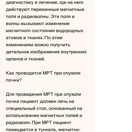
диагностику и лечение, где на него 
действуют переменные магнитные 
поля и радиоволны. Эти поля и 
волны вызывают изменение 
магнитного состояния водородных 
атомов в тканях. По этим 
изменениям можно получить 
детальное изображение внутренних 
органов и тканей.
Как проводится МРТ при опухоли 
почки?
Для проведения МРТ при опухоли 
почки пациент должен лечь на 
специальный стол, основанный на 
использовании магнитных полей и 
радиоволн. При МРТ пациент 
помещается в туннель, магнитно-