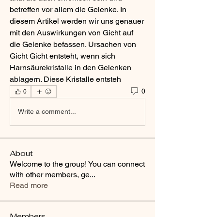
betreffen vor allem die Gelenke. In 
diesem Artikel werden wir uns genauer 
mit den Auswirkungen von Gicht auf 
die Gelenke befassen. Ursachen von 
Gicht Gicht entsteht, wenn sich 
Harnsäurekristalle in den Gelenken 
ablagern. Diese Kristalle entsteh 
0
0
Write a comment...
About
Welcome to the group! You can connect
with other members, ge
...
Read more
Members