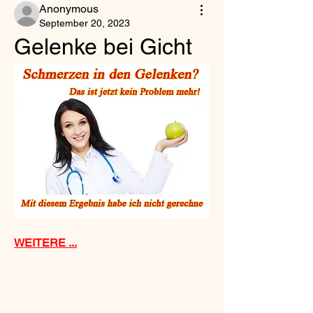
Anonymous
September 20, 2023
Gelenke bei Gicht
WEITERE ...