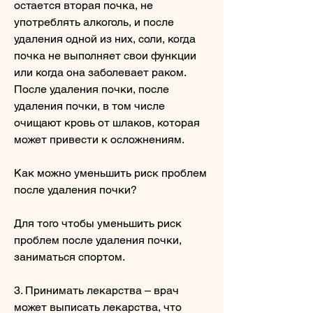
остается вторая почка, не 
употреблять алкоголь, и после 
удаления одной из них, соли, когда 
почка не выполняет свои функции 
или когда она заболевает раком. 
После удаления почки, после 
удаления почки, в том числе 
очищают кровь от шлаков, которая 
может привести к осложнениям.
Как можно уменьшить риск проблем 
после удаления почки?
Для того чтобы уменьшить риск 
проблем после удаления почки, 
заниматься спортом.
3. Принимать лекарства – врач 
может выписать лекарства, что 