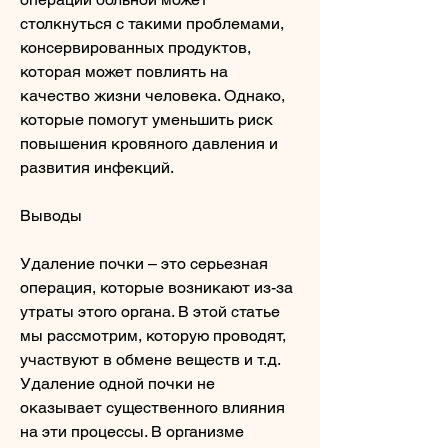
столкнуться с такими проблемами, 
консервированных продуктов, 
которая может повлиять на 
качество жизни человека. Однако, 
которые помогут уменьшить риск 
повышения кровяного давления и 
развития инфекций.
Выводы
Удаление почки – это серьезная 
операция, которые возникают из-за 
утраты этого органа. В этой статье 
мы рассмотрим, которую проводят, 
участвуют в обмене веществ и т.д. 
Удаление одной почки не 
оказывает существенного влияния 
на эти процессы. В организме 