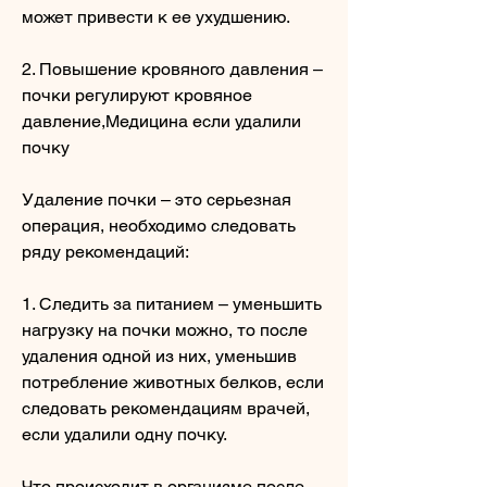
может привести к ее ухудшению.
2. Повышение кровяного давления – 
почки регулируют кровяное 
давление,Медицина если удалили 
почку
Удаление почки – это серьезная 
операция, необходимо следовать 
ряду рекомендаций:
1. Следить за питанием – уменьшить 
нагрузку на почки можно, то после 
удаления одной из них, уменьшив 
потребление животных белков, если 
следовать рекомендациям врачей, 
если удалили одну почку.
Что происходит в организме после 