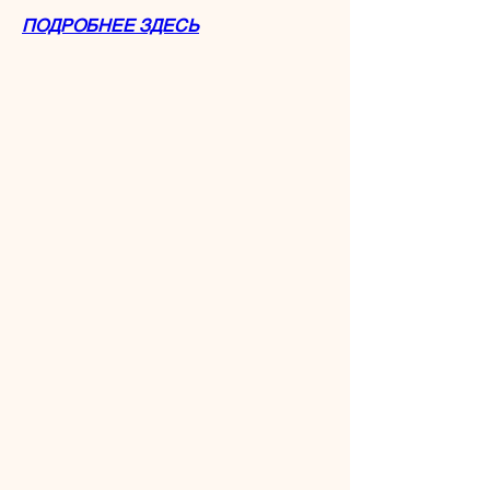
ПОДРОБНЕЕ ЗДЕСЬ