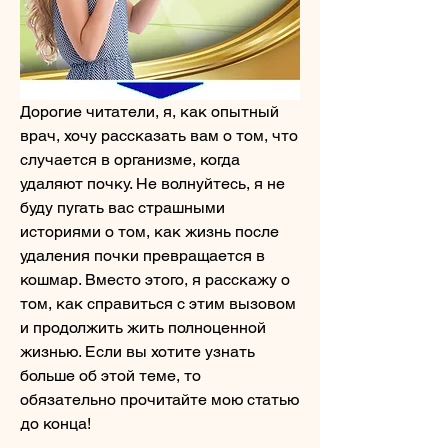
Дорогие читатели, я, как опытный 
врач, хочу рассказать вам о том, что 
случается в организме, когда 
удаляют почку. Не волнуйтесь, я не 
буду пугать вас страшными 
историями о том, как жизнь после 
удаления почки превращается в 
кошмар. Вместо этого, я расскажу о 
том, как справиться с этим вызовом 
и продолжить жить полноценной 
жизнью. Если вы хотите узнать 
больше об этой теме, то 
обязательно прочитайте мою статью 
до конца!