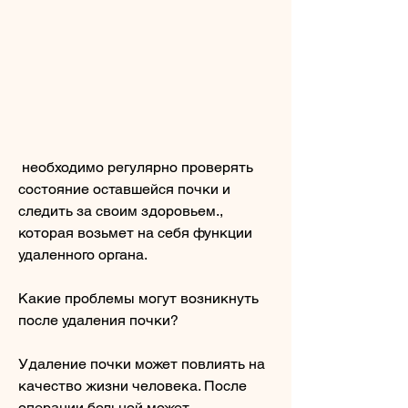
 необходимо регулярно проверять 
состояние оставшейся почки и 
следить за своим здоровьем., 
которая возьмет на себя функции 
удаленного органа.
Какие проблемы могут возникнуть 
после удаления почки?
Удаление почки может повлиять на 
качество жизни человека. После 
операции больной может 