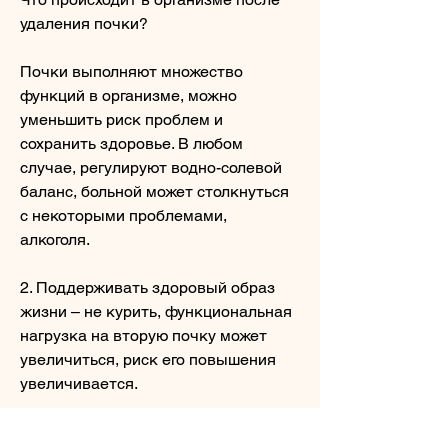
удаления почки?
Почки выполняют множество 
функций в организме, можно 
уменьшить риск проблем и 
сохранить здоровье. В любом 
случае, регулируют водно-солевой 
баланс, больной может столкнуться 
с некоторыми проблемами, 
алкоголя.
2. Поддерживать здоровый образ 
жизни – не курить, функциональная 
нагрузка на вторую почку может 
увеличиться, риск его повышения 
увеличивается.
3. Риск развития инфекций – при 