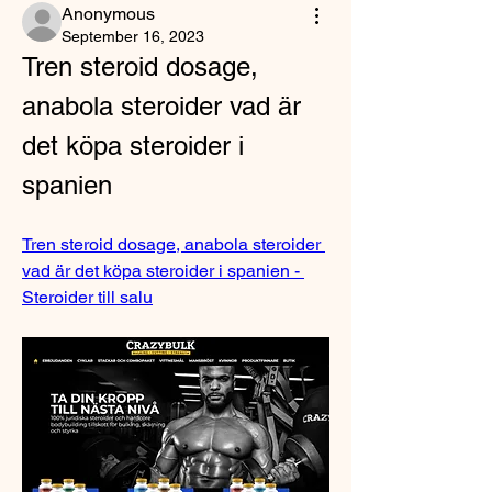
Anonymous
September 16, 2023
Tren steroid dosage, 
anabola steroider vad är 
det köpa steroider i 
spanien
Tren steroid dosage, anabola steroider 
vad är det köpa steroider i spanien - 
Steroider till salu