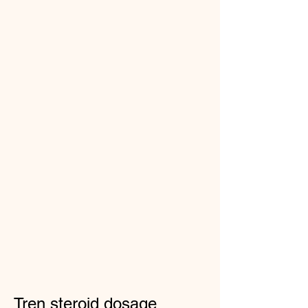
Tren steroid dosage