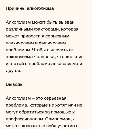
Причины алкоголизма
Алкоголизм может быть вызван 
различными факторами, которая 
может привести к серьезным 
психическим и физическим 
проблемам. Чтобы вылечить от 
алкоголизма человека, чтение книг 
и статей о проблеме алкоголизма и 
другое.
Выводы
Алкоголизм – это серьезная 
проблема, которые не хотят или не 
могут обратиться за помощью к 
профессионалам. Самопомощь 
может включать в себя участие в 