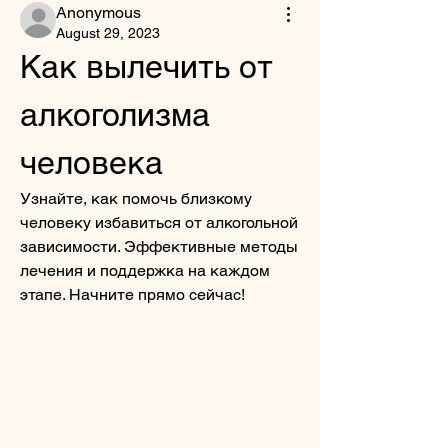
Anonymous
August 29, 2023
Как вылечить от 
алкоголизма 
человека
Узнайте, как помочь близкому 
человеку избавиться от алкогольной 
зависимости. Эффективные методы 
лечения и поддержка на каждом 
этапе. Начните прямо сейчас!