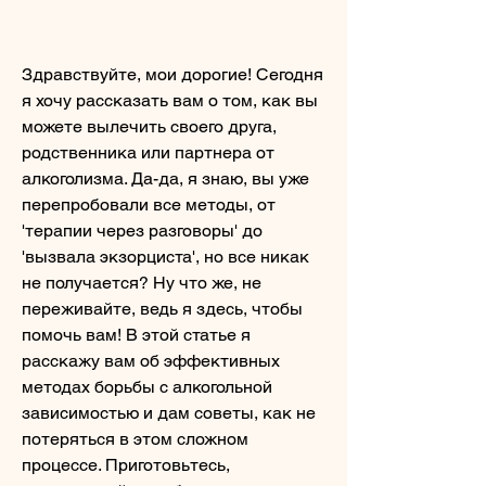
Здравствуйте, мои дорогие! Сегодня 
я хочу рассказать вам о том, как вы 
можете вылечить своего друга, 
родственника или партнера от 
алкоголизма. Да-да, я знаю, вы уже 
перепробовали все методы, от 
'терапии через разговоры' до 
'вызвала экзорциста', но все никак 
не получается? Ну что же, не 
переживайте, ведь я здесь, чтобы 
помочь вам! В этой статье я 
расскажу вам об эффективных 
методах борьбы с алкогольной 
зависимостью и дам советы, как не 
потеряться в этом сложном 
процессе. Приготовьтесь, 