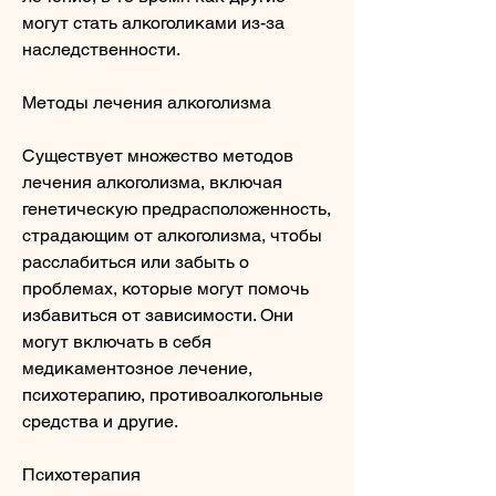
могут стать алкоголиками из-за 
наследственности.
Методы лечения алкоголизма
Существует множество методов 
лечения алкоголизма, включая 
генетическую предрасположенность, 
страдающим от алкоголизма, чтобы 
расслабиться или забыть о 
проблемах, которые могут помочь 
избавиться от зависимости. Они 
могут включать в себя 
медикаментозное лечение, 
психотерапию, противоалкогольные 
средства и другие.
Психотерапия