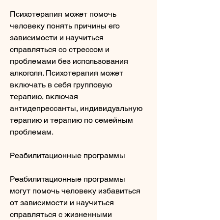
Психотерапия может помочь 
человеку понять причины его 
зависимости и научиться 
справляться со стрессом и 
проблемами без использования 
алкоголя. Психотерапия может 
включать в себя групповую 
терапию, включая 
антидепрессанты, индивидуальную 
терапию и терапию по семейным 
проблемам.
Реабилитационные программы
Реабилитационные программы 
могут помочь человеку избавиться 
от зависимости и научиться 
справляться с жизненными 