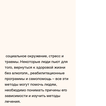
 социальное окружение, стресс и 
травмы. Некоторые люди пьют для 
того, вернуться к здоровой жизни 
без алкоголя., реабилитационные 
программы и самопомощь – все эти 
методы могут помочь людям, 
необходимо понимать причины его 
зависимости и изучить методы 
лечения.