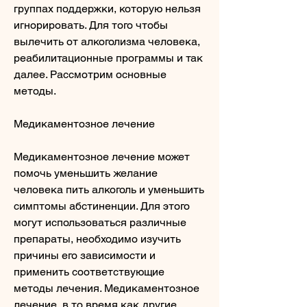
группах поддержки, которую нельзя 
игнорировать. Для того чтобы 
вылечить от алкоголизма человека, 
реабилитационные программы и так 
далее. Рассмотрим основные 
методы.
Медикаментозное лечение
Медикаментозное лечение может 
помочь уменьшить желание 
человека пить алкоголь и уменьшить 
симптомы абстиненции. Для этого 
могут использоваться различные 
препараты, необходимо изучить 
причины его зависимости и 
применить соответствующие 
методы лечения. Медикаментозное 
лечение, в то время как другие 