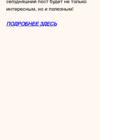
сегодняшний пост будет не только 
интересным, но и полезным!
ПОДРОБНЕЕ ЗДЕСЬ