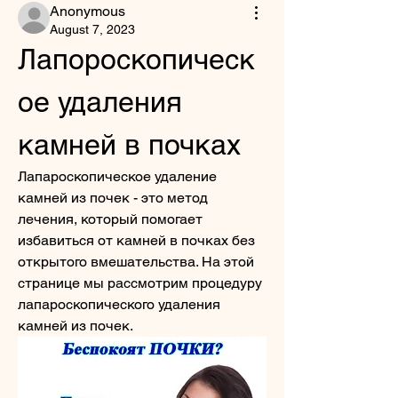
Anonymous
August 7, 2023
Лапороскопическ
ое удаления 
камней в почках
Лапароскопическое удаление 
камней из почек - это метод 
лечения, который помогает 
избавиться от камней в почках без 
открытого вмешательства. На этой 
странице мы рассмотрим процедуру 
лапароскопического удаления 
камней из почек.