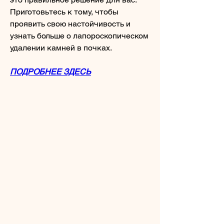
Приготовьтесь к тому, чтобы 
проявить свою настойчивость и 
узнать больше о лапороскопическом 
удалении камней в почках.
ПОДРОБНЕЕ ЗДЕСЬ