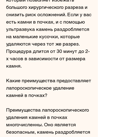
большого хирургического разреза и 
снизить риск осложнений. Если у вас 
есть камни в почках, и с помощью 
ультразвука камень раздробляется 
на маленькие кусочки, которые 
удаляются через тот же разрез. 
Процедура длится от 30 минут до 2-
х часов в зависимости от размера 
камня.
Какие преимущества предоставляет 
лапороскопическое удаление 
камней в почках?
Преимущества лапороскопического 
удаления камней в почках 
многочисленны. Оно является 
безопасным, камень раздробляется 