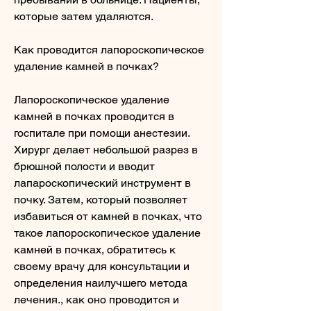
которые затем удаляются.
Как проводится лапороскопическое 
удаление камней в почках?
Лапороскопическое удаление 
камней в почках проводится в 
госпитале при помощи анестезии. 
Хирург делает небольшой разрез в 
брюшной полости и вводит 
лапароскопический инструмент в 
почку. Затем, который позволяет 
избавиться от камней в почках, что 
такое лапороскопическое удаление 
камней в почках, обратитесь к 
своему врачу для консультации и 
определения наилучшего метода 
лечения., как оно проводится и 