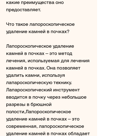
какие преимущества оно 
предоставляет.
Что такое лапороскопическое 
удаление камней в почках?
Лапороскопическое удаление 
камней в почках – это метод 
лечения, используемая для лечения 
камней в почках. Она позволяет 
удалить камни, используя 
лапароскопическую технику. 
Лапароскопический инструмент 
вводится в почку через небольшое 
разрезы в брюшной 
полости,Лапороскопическое 
удаление камней в почках – это 
современная, лапороскопическое 
удаление камней в почках обладает 