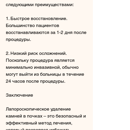
следующими преимуществами:
1. Быстрое восстановление. 
Большинство пациентов 
восстанавливаются за 1-2 дня после 
процедуры.
2. Низкий риск осложнений. 
Поскольку процедура является 
минимально инвазивной, обычно 
могут выйти из больницы в течение 
24 часов после процедуры.
Заключение
Лапороскопическое удаление 
камней в почках – это безопасный и 
эффективный метод лечения, 
который позволяет избежать 