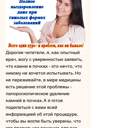
Дорогие читатели, я, как опытный 
врач, могу с уверенностью заявить, 
что камни в почках - это нечто, что 
никому не хочется испытывать. Но 
не переживайте, в мире медицины 
есть решение этой проблемы - 
лапороскопическое удаление 
камней в почках. А я готов 
поделиться с вами всей 
информацией об этой процедуре, 
чтобы вы могли быть уверены, что 
это правильное решение для вас. 