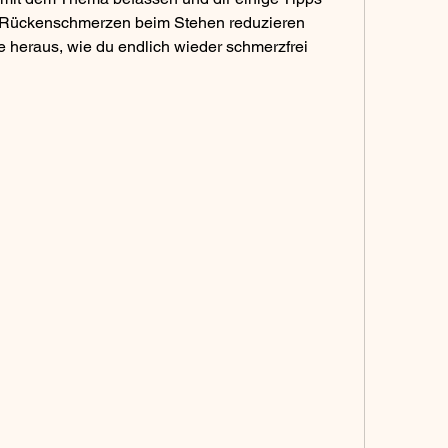
e Rückenschmerzen beim Stehen reduzieren 
e heraus, wie du endlich wieder schmerzfrei 