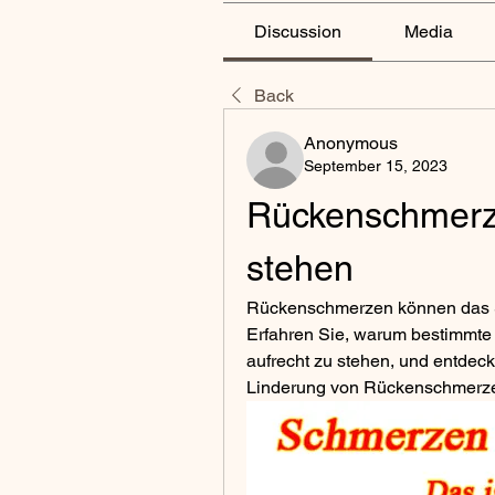
Discussion
Media
Back
Anonymous
September 15, 2023
Rückenschmerze
stehen
Rückenschmerzen können das St
Erfahren Sie, warum bestimmte 
aufrecht zu stehen, und entdec
Linderung von Rückenschmerze