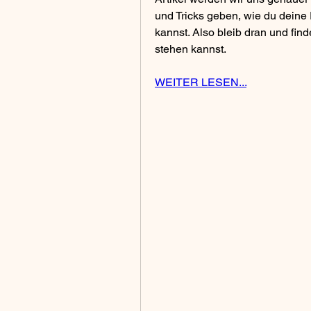
und Tricks geben, wie du dein
kannst. Also bleib dran und find
stehen kannst.
WEITER LESEN...