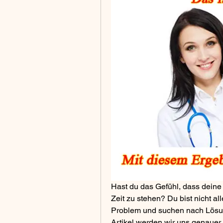
Hast du das Gefühl, dass deine
Zeit zu stehen? Du bist nicht al
Problem und suchen nach Lösun
Artikel werden wir uns genauer