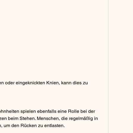
nheiten spielen ebenfalls eine Rolle bei der 
n beim Stehen. Menschen, die regelmäßig in 
n, um den Rücken zu entlasten.