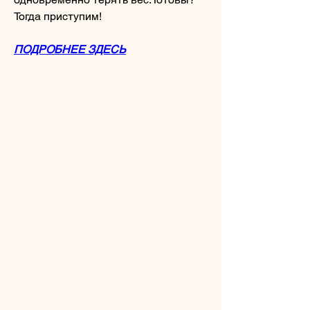
Тогда приступим!
ПОДРОБНЕЕ ЗДЕСЬ