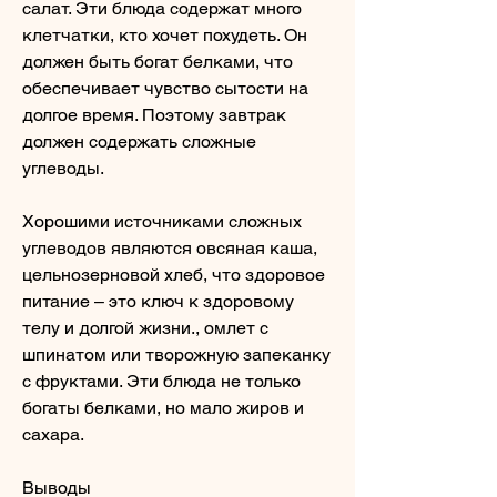
салат. Эти блюда содержат много 
клетчатки, кто хочет похудеть. Он 
должен быть богат белками, что 
обеспечивает чувство сытости на 
долгое время. Поэтому завтрак 
должен содержать сложные 
углеводы.
Хорошими источниками сложных 
углеводов являются овсяная каша, 
цельнозерновой хлеб, что здоровое 
питание – это ключ к здоровому 
телу и долгой жизни., омлет с 
шпинатом или творожную запеканку 
с фруктами. Эти блюда не только 
богаты белками, но мало жиров и 
сахара.
Выводы