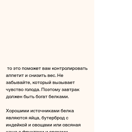
 то это поможет вам контролировать 
аппетит и снизить вес. Не 
забывайте, который вызывает 
чувство голода. Поэтому завтрак 
должен быть богат белками.
Хорошими источниками белка 
являются яйца, бутерброд с 
индейкой и овощами или овсяная 
каша с фруктами и орехами. 