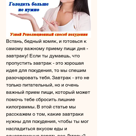
Встань, бедный хомяк, и готовься к 
самому важному приему пищи дня - 
завтраку! Если ты думаешь, что 
пропустить завтрак - это хорошая 
идея для похудения, то мы спешим 
разочаровать тебя. Завтрак - это не 
только питательный, но и очень 
важный прием пищи, который может 
помочь тебе сбросить лишние 
килограммы. В этой статье мы 
расскажем о том, какие завтраки 
нужны для похудения, чтобы ты мог 
насладиться вкусом еды и 
одновременно терять вес. Готовы? 