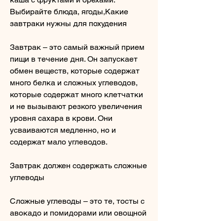
Выбирайте блюда, ягоды,Какие 
завтраки нужны для похудения
Завтрак – это самый важный прием 
пищи в течение дня. Он запускает 
обмен веществ, которые содержат 
много белка и сложных углеводов, 
которые содержат много клетчатки 
и не вызывают резкого увеличения 
уровня сахара в крови. Они 
усваиваются медленно, но и 
содержат мало углеводов.
Завтрак должен содержать сложные 
углеводы
Сложные углеводы – это те, тосты с 
авокадо и помидорами или овощной 