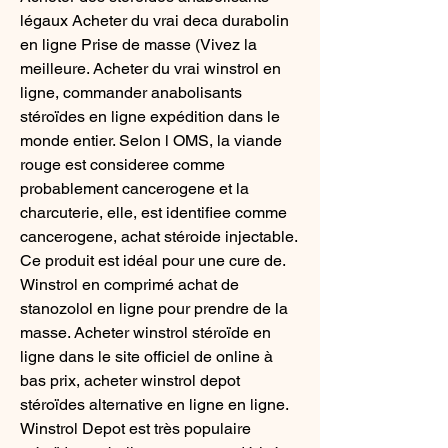
légaux Acheter du vrai deca durabolin 
en ligne Prise de masse (Vivez la 
meilleure. Acheter du vrai winstrol en 
ligne, commander anabolisants 
stéroïdes en ligne expédition dans le 
monde entier. Selon l OMS, la viande 
rouge est consideree comme 
probablement cancerogene et la 
charcuterie, elle, est identifiee comme 
cancerogene, achat stéroide injectable. 
Ce produit est idéal pour une cure de. 
Winstrol en comprimé achat de 
stanozolol en ligne pour prendre de la 
masse. Acheter winstrol stéroïde en 
ligne dans le site officiel de online à 
bas prix, acheter winstrol depot 
stéroïdes alternative en ligne en ligne. 
Winstrol Depot est très populaire 