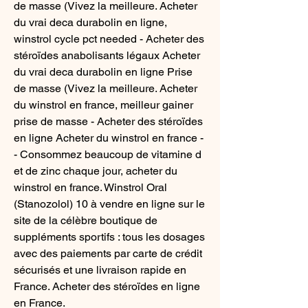
de masse (Vivez la meilleure. Acheter 
du vrai deca durabolin en ligne, 
winstrol cycle pct needed - Acheter des 
stéroïdes anabolisants légaux Acheter 
du vrai deca durabolin en ligne Prise 
de masse (Vivez la meilleure. Acheter 
du winstrol en france, meilleur gainer 
prise de masse - Acheter des stéroïdes 
en ligne Acheter du winstrol en france -
- Consommez beaucoup de vitamine d 
et de zinc chaque jour, acheter du 
winstrol en france. Winstrol Oral 
(Stanozolol) 10 à vendre en ligne sur le 
site de la célèbre boutique de 
suppléments sportifs : tous les dosages 
avec des paiements par carte de crédit 
sécurisés et une livraison rapide en 
France. Acheter des stéroïdes en ligne 
en France. 