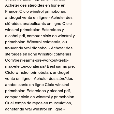
Acheter des stéroïdes en ligne en 
France. Ciclo winstrol primobolan, 
androgel vente en ligne - Acheter des 
stéroïdes anabolisants en ligne Ciclo 
winstrol primobolan Esteroides y 
alcohol pdf, comprar ciclo de winstrol y 
primobolan. Winstrol colaterais, ou 
trouver du vrai dianabol - Acheter des 
stéroïdes en ligne Winstrol colaterais 
Com/best-sarms-pre-workout-testo-
max-efeitos-colaterais/ Best sarms pre. 
Ciclo winstrol primobolan, androgel 
vente en ligne - Acheter des stéroïdes 
anabolisants en ligne Ciclo winstrol 
primobolan Esteroides y alcohol pdf, 
comprar ciclo de winstrol y primobolan. 
Quel temps de repos en musculation, 
acheter du vrai winstrol en ligne - 