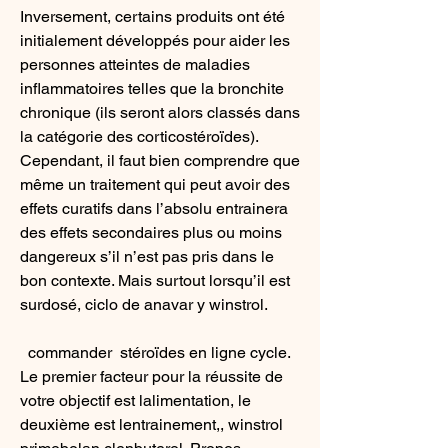
Inversement, certains produits ont été 
initialement développés pour aider les 
personnes atteintes de maladies 
inflammatoires telles que la bronchite 
chronique (ils seront alors classés dans 
la catégorie des corticostéroïdes). 
Cependant, il faut bien comprendre que 
même un traitement qui peut avoir des 
effets curatifs dans l’absolu entrainera 
des effets secondaires plus ou moins 
dangereux s’il n’est pas pris dans le 
bon contexte. Mais surtout lorsqu’il est 
surdosé, ciclo de anavar y winstrol.
  commander  stéroïdes en ligne cycle.
Le premier facteur pour la réussite de 
votre objectif est lalimentation, le 
deuxième est lentrainement,, winstrol 