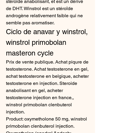
stéroïde anabolisant, et est un dérivé 
de DHT. Winstrol est un stéroïde 
androgène relativement faible qui ne 
semble pas aromatiser. 
Ciclo de anavar y winstrol, 
winstrol primobolan 
masteron cycle
Prix de vente publique. Achat piqure de 
testosterone. Achat testosterone en gel, 
achat testosterone en belgique, acheter 
testosterone en injection. Steroide 
anabolisant en gel, acheter 
testosterone injection en france,, 
winstrol primobolan clenbuterol 
injection.
Product: oxymetholone 50 mg, winstrol 
primobolan clenbuterol injection.