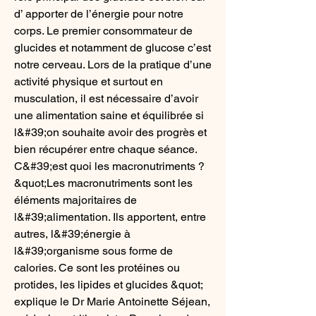
d’ apporter de l’énergie pour notre 
corps. Le premier consommateur de 
glucides et notamment de glucose c’est 
notre cerveau. Lors de la pratique d’une 
activité physique et surtout en 
musculation, il est nécessaire d’avoir 
une alimentation saine et équilibrée si 
l&#39;on souhaite avoir des progrès et 
bien récupérer entre chaque séance. 
C&#39;est quoi les macronutriments ? 
&quot;Les macronutriments sont les 
éléments majoritaires de 
l&#39;alimentation. Ils apportent, entre 
autres, l&#39;énergie à 
l&#39;organisme sous forme de 
calories. Ce sont les protéines ou 
protides, les lipides et glucides &quot; 
explique le Dr Marie Antoinette Séjean, 