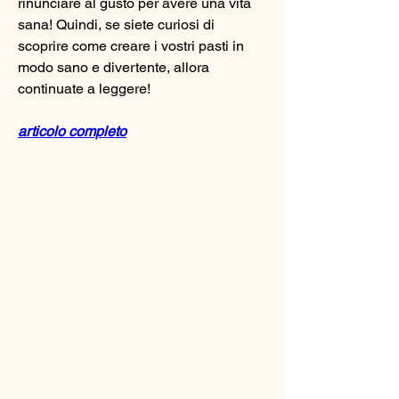
rinunciare al gusto per avere una vita 
sana! Quindi, se siete curiosi di 
scoprire come creare i vostri pasti in 
modo sano e divertente, allora 
continuate a leggere!
articolo completo