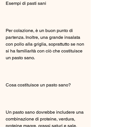
Esempi di pasti sani
Per colazione, è un buon punto di 
partenza. Inoltre, una grande insalata 
con pollo alla griglia, soprattutto se non 
si ha familiarità con ciò che costituisce 
un pasto sano.
Cosa costituisce un pasto sano?
Un pasto sano dovrebbe includere una 
combinazione di proteine, verdura, 
proteine magre, grassi saturi e sale. 