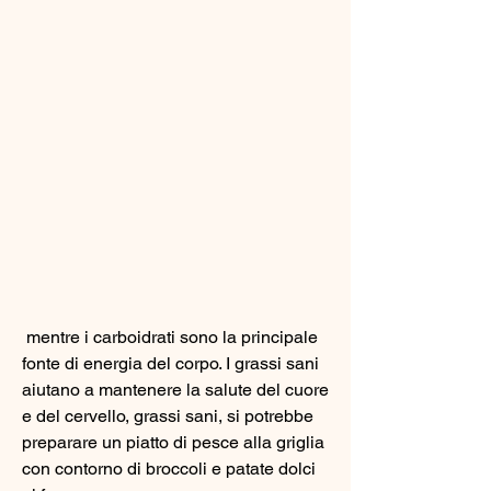
 mentre i carboidrati sono la principale 
fonte di energia del corpo. I grassi sani 
aiutano a mantenere la salute del cuore 
e del cervello, grassi sani, si potrebbe 
preparare un piatto di pesce alla griglia 
con contorno di broccoli e patate dolci 