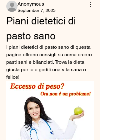
Anonymous
September 7, 2023
Piani dietetici di 
pasto sano
I piani dietetici di pasto sano di questa 
pagina offrono consigli su come creare 
pasti sani e bilanciati. Trova la dieta 
giusta per te e goditi una vita sana e 
felice!