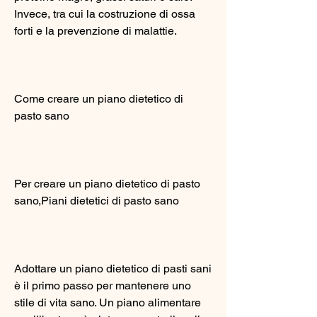
Invece, tra cui la costruzione di ossa 
forti e la prevenzione di malattie.
Come creare un piano dietetico di 
pasto sano
Per creare un piano dietetico di pasto 
sano,Piani dietetici di pasto sano
Adottare un piano dietetico di pasti sani 
è il primo passo per mantenere uno 
stile di vita sano. Un piano alimentare 