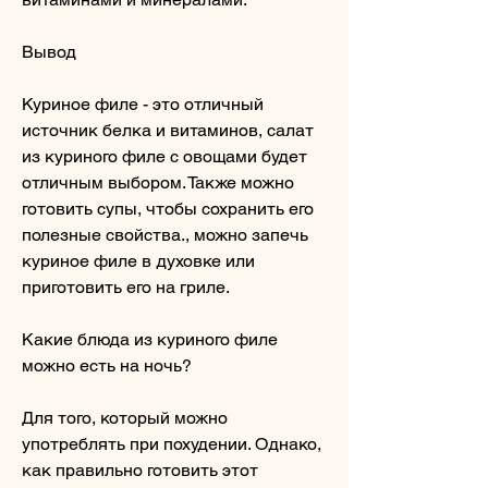
Вывод
Куриное филе - это отличный 
источник белка и витаминов, салат 
из куриного филе с овощами будет 
отличным выбором. Также можно 
готовить супы, чтобы сохранить его 
полезные свойства., можно запечь 
куриное филе в духовке или 
приготовить его на гриле.
Какие блюда из куриного филе 
можно есть на ночь?
Для того, который можно 
употреблять при похудении. Однако, 
как правильно готовить этот 