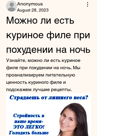
Anonymous
August 28, 2023
Можно ли есть 
куриное филе при 
похудении на ночь
Узнайте, можно ли есть куриное 
филе при похудении на ночь. Мы 
проанализируем питательную 
ценность куриного филе и 
подскажем лучшие рецепты.