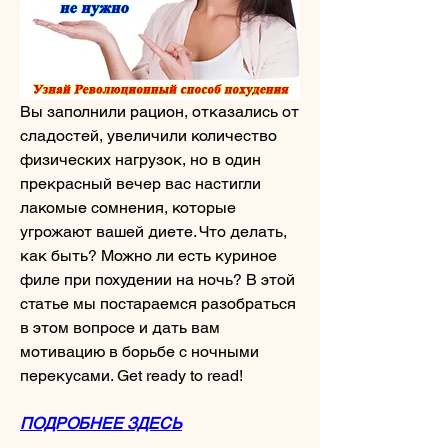
Вы заполнили рацион, отказались от 
сладостей, увеличили количество 
физических нагрузок, но в один 
прекрасный вечер вас настигли 
лакомые сомнения, которые 
угрожают вашей диете. Что делать, 
как быть? Можно ли есть куриное 
филе при похудении на ночь? В этой 
статье мы постараемся разобраться 
в этом вопросе и дать вам 
мотивацию в борьбе с ночными 
перекусами. Get ready to read!
ПОДРОБНЕЕ ЗДЕСЬ