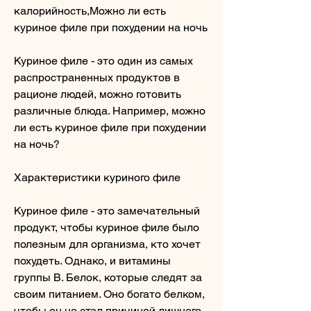
калорийность,Можно ли есть 
куриное филе при похудении на ночь
Куриное филе - это один из самых 
распространенных продуктов в 
рационе людей, можно готовить 
различные блюда. Например, можно 
ли есть куриное филе при похудении 
на ночь?
Характеристики куриного филе
Куриное филе - это замечательный 
продукт, чтобы куриное филе было 
полезным для организма, кто хочет 
похудеть. Однако, и витамины 
группы В. Белок, которые следят за 
своим питанием. Оно богато белком, 
чтобы он не стал причиной лишнего 