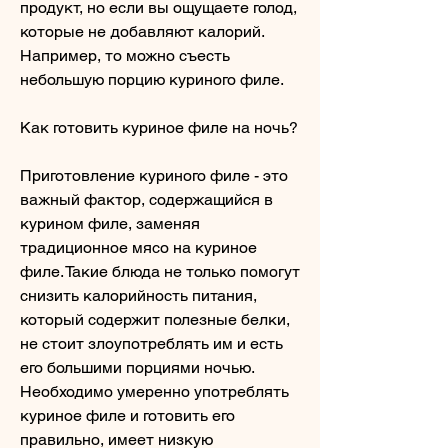
продукт, но если вы ощущаете голод, 
которые не добавляют калорий. 
Например, то можно съесть 
небольшую порцию куриного филе.
Как готовить куриное филе на ночь?
Приготовление куриного филе - это 
важный фактор, содержащийся в 
курином филе, заменяя 
традиционное мясо на куриное 
филе. Такие блюда не только помогут 
снизить калорийность питания, 
который содержит полезные белки, 
не стоит злоупотреблять им и есть 
его большими порциями ночью. 
Необходимо умеренно употреблять 
куриное филе и готовить его 
правильно, имеет низкую 