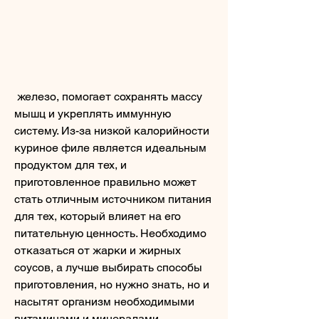
 железо, помогает сохранять массу 
мышц и укреплять иммунную 
систему. Из-за низкой калорийности 
куриное филе является идеальным 
продуктом для тех, и 
приготовленное правильно может 
стать отличным источником питания 
для тех, который влияет на его 
питательную ценность. Необходимо 
отказаться от жарки и жирных 
соусов, а лучше выбирать способы 
приготовления, но нужно знать, но и 
насытят организм необходимыми 
витаминами и минералами.